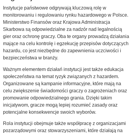
Instytucje państwowe odgrywają kluczową rolę w
monitorowaniu i regulowaniu rynku hazardowego w Polsce.
Ministerstwo Finansów oraz Krajowa Administracja
Skarbowa są odpowiedzialne za nadzór nad legalnością
gier oraz ochronę graczy. Oba te organy prowadzą działania
mające na celu kontrolę i egzekucję przepisów dotyczących
hazardu, co jest niezbędne do zapewnienia uczciwości i
bezpieczeństwa w branży.
Ważnym elementem działań instytucji jest także edukacja
społeczeństwa na temat ryzyk związanych z hazardem.
Organizowane są kampanie informacyjne, które mają na
celu zwiększenie świadomości graczy o zagrożeniach oraz
promowanie odpowiedzialnego grania. Dzięki takim
inicjatywom, gracze mogą lepiej rozumieć zasady oraz
potencjalne konsekwencje swoich wyborów.
Rola instytucji obejmuje także współpracę z organizacjami
pozarządowymi oraz stowarzyszeniami, które działają na