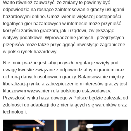
Warto również zauważyć, że zmiany te powinny być
odpowiedzią na rosnące zainteresowanie graczy usługami
hazardowymi online. Umożliwienie większej dostępności
legalnych gier hazardowych w internecie może przynieść
korzyści zarówno graczom, jak i rządowi, zwiększając
wpływy podatkowe. Wprowadzenie jasnych i przejrzystych
przepisów może także przyciągnąć inwestycje zagraniczne
w polski rynek hazardowy.
Nie mniej ważne jest, aby przyszłe regulacje wzięły pod
uwagę kwestie związane z odpowiedzialnym graniem oraz
ochroną danych osobowych graczy. Balansowanie między
liberalizacją rynku a zabezpieczeniem interesów graczy jest
kluczowym wyzwaniem dla polskiego ustawodawcy.
Przyszłość rynku hazardowego w Polsce będzie zależała od
zdolności do adaptacji do zmieniających się warunków oraz
technologii.