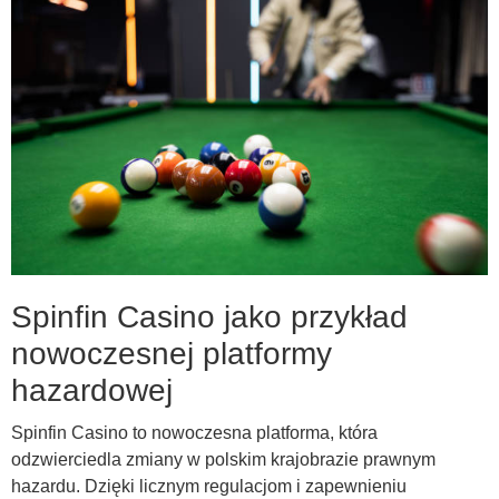
Spinfin Casino jako przykład
nowoczesnej platformy
hazardowej
Spinfin Casino to nowoczesna platforma, która
odzwierciedla zmiany w polskim krajobrazie prawnym
hazardu. Dzięki licznym regulacjom i zapewnieniu