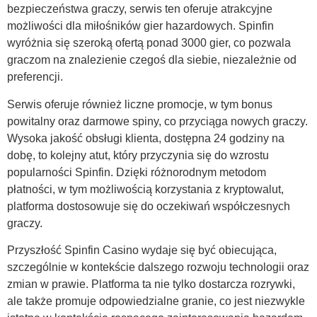
bezpieczeństwa graczy, serwis ten oferuje atrakcyjne
możliwości dla miłośników gier hazardowych. Spinfin
wyróżnia się szeroką ofertą ponad 3000 gier, co pozwala
graczom na znalezienie czegoś dla siebie, niezależnie od
preferencji.
Serwis oferuje również liczne promocje, w tym bonus
powitalny oraz darmowe spiny, co przyciąga nowych graczy.
Wysoka jakość obsługi klienta, dostępna 24 godziny na
dobę, to kolejny atut, który przyczynia się do wzrostu
popularności Spinfin. Dzięki różnorodnym metodom
płatności, w tym możliwością korzystania z kryptowalut,
platforma dostosowuje się do oczekiwań współczesnych
graczy.
Przyszłość Spinfin Casino wydaje się być obiecująca,
szczególnie w kontekście dalszego rozwoju technologii oraz
zmian w prawie. Platforma ta nie tylko dostarcza rozrywki,
ale także promuje odpowiedzialne granie, co jest niezwykle