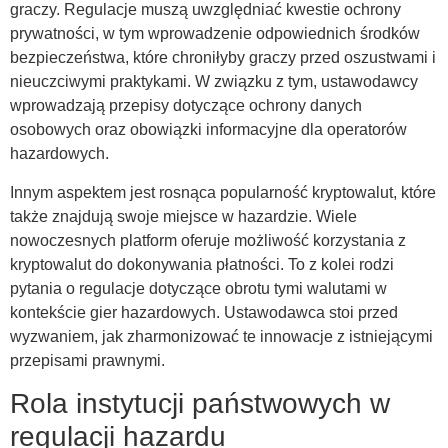
graczy. Regulacje muszą uwzględniać kwestie ochrony
prywatności, w tym wprowadzenie odpowiednich środków
bezpieczeństwa, które chroniłyby graczy przed oszustwami i
nieuczciwymi praktykami. W związku z tym, ustawodawcy
wprowadzają przepisy dotyczące ochrony danych
osobowych oraz obowiązki informacyjne dla operatorów
hazardowych.
Innym aspektem jest rosnąca popularność kryptowalut, które
także znajdują swoje miejsce w hazardzie. Wiele
nowoczesnych platform oferuje możliwość korzystania z
kryptowalut do dokonywania płatności. To z kolei rodzi
pytania o regulacje dotyczące obrotu tymi walutami w
kontekście gier hazardowych. Ustawodawca stoi przed
wyzwaniem, jak zharmonizować te innowacje z istniejącymi
przepisami prawnymi.
Rola instytucji państwowych w
regulacji hazardu