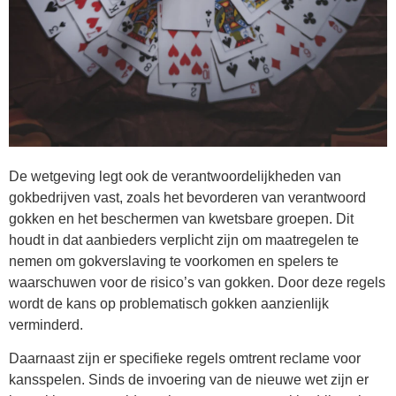
De wetgeving legt ook de verantwoordelijkheden van
gokbedrijven vast, zoals het bevorderen van verantwoord
gokken en het beschermen van kwetsbare groepen. Dit
houdt in dat aanbieders verplicht zijn om maatregelen te
nemen om gokverslaving te voorkomen en spelers te
waarschuwen voor de risico’s van gokken. Door deze regels
wordt de kans op problematisch gokken aanzienlijk
verminderd.
Daarnaast zijn er specifieke regels omtrent reclame voor
kansspelen. Sinds de invoering van de nieuwe wet zijn er