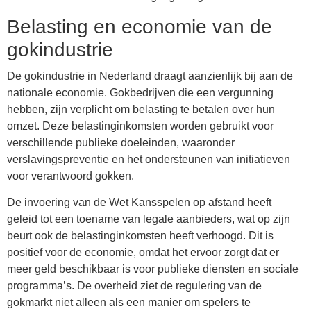
Belasting en economie van de
gokindustrie
De gokindustrie in Nederland draagt aanzienlijk bij aan de
nationale economie. Gokbedrijven die een vergunning
hebben, zijn verplicht om belasting te betalen over hun
omzet. Deze belastinginkomsten worden gebruikt voor
verschillende publieke doeleinden, waaronder
verslavingspreventie en het ondersteunen van initiatieven
voor verantwoord gokken.
De invoering van de Wet Kansspelen op afstand heeft
geleid tot een toename van legale aanbieders, wat op zijn
beurt ook de belastinginkomsten heeft verhoogd. Dit is
positief voor de economie, omdat het ervoor zorgt dat er
meer geld beschikbaar is voor publieke diensten en sociale
programma’s. De overheid ziet de regulering van de
gokmarkt niet alleen als een manier om spelers te