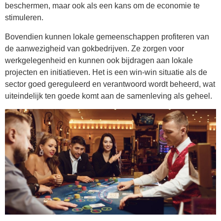
beschermen, maar ook als een kans om de economie te
stimuleren.
Bovendien kunnen lokale gemeenschappen profiteren van
de aanwezigheid van gokbedrijven. Ze zorgen voor
werkgelegenheid en kunnen ook bijdragen aan lokale
projecten en initiatieven. Het is een win-win situatie als de
sector goed gereguleerd en verantwoord wordt beheerd, wat
uiteindelijk ten goede komt aan de samenleving als geheel.