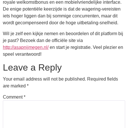
royale welkomstbonus en een mobielvriendelijke interface.
De enige potentiële keerzijde is dat de wagering‑vereisten
iets hoger liggen dan bij sommige concurrenten, maar dit
wordt gecompenseerd door de hoge uitbetaling‑snelheid.
Wil je zelf een kijkje nemen en beoordelen of dit platform bij
je past? Bezoek dan de officiële site via
http://asapnijmegen.nl/
en start je registratie. Veel plezier en
speel verantwoord!
Leave a Reply
Your email address will not be published.
Required fields
are marked
*
Comment
*