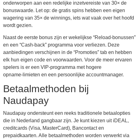
onderworpen aan een redelijke inzetvereiste van 30× de
bonuswaarde. Let op: de gratis spins hebben een eigen
wagering van 35× de winnings, iets wat vaak over het hoofd
wordt gezien.
Naast de eerste bonus zijn er wekelijkse “Reload‑bonussen”
en een “Cash‑back” programma voor verliezen. Deze
aanbiedingen verschijnen in de “Promoties” tab en hebben
elk hun eigen code en voorwaarden. Voor de meer ervaren
spelers is er een VIP‑programma met hogere
opname‑limieten en een persoonlijke accountmanager.
Betaalmethoden bij
Naudapay
Naudapay ondersteunt een reeks traditionele betaalopties
die in Nederland gangbaar zijn. Je kunt kiezen uit iDEAL,
creditcards (Visa, MasterCard), Bancontact en
prepaidkaarten. Alle betaalmethoden worden verwerkt via