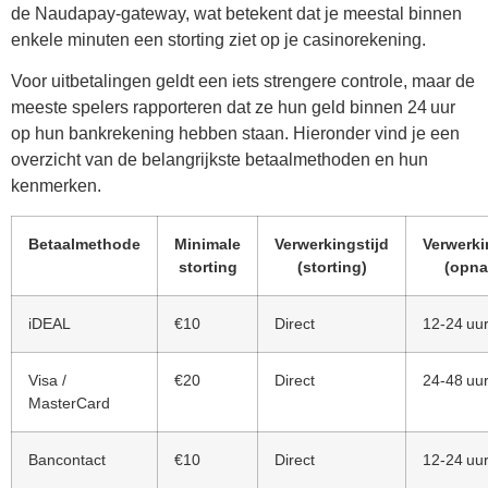
de Naudapay‑gateway, wat betekent dat je meestal binnen
enkele minuten een storting ziet op je casinorekening.
Voor uitbetalingen geldt een iets strengere controle, maar de
meeste spelers rapporteren dat ze hun geld binnen 24 uur
op hun bankrekening hebben staan. Hieronder vind je een
overzicht van de belangrijkste betaalmethoden en hun
kenmerken.
Betaalmethode
Minimale
Verwerkingstijd
Verwerki
storting
(storting)
(opn
iDEAL
€10
Direct
12‑24 uu
Visa /
€20
Direct
24‑48 uu
MasterCard
Bancontact
€10
Direct
12‑24 uu