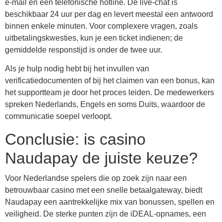
e‑mail en een telefonische hotline. De live‑chat is
beschikbaar 24 uur per dag en levert meestal een antwoord
binnen enkele minuten. Voor complexere vragen, zoals
uitbetalingskwesties, kun je een ticket indienen; de
gemiddelde responstijd is onder de twee uur.
Als je hulp nodig hebt bij het invullen van
verificatiedocumenten of bij het claimen van een bonus, kan
het supportteam je door het proces leiden. De medewerkers
spreken Nederlands, Engels en soms Duits, waardoor de
communicatie soepel verloopt.
Conclusie: is casino
Naudapay de juiste keuze?
Voor Nederlandse spelers die op zoek zijn naar een
betrouwbaar casino met een snelle betaalgateway, biedt
Naudapay een aantrekkelijke mix van bonussen, spellen en
veiligheid. De sterke punten zijn de iDEAL‑opnames, een