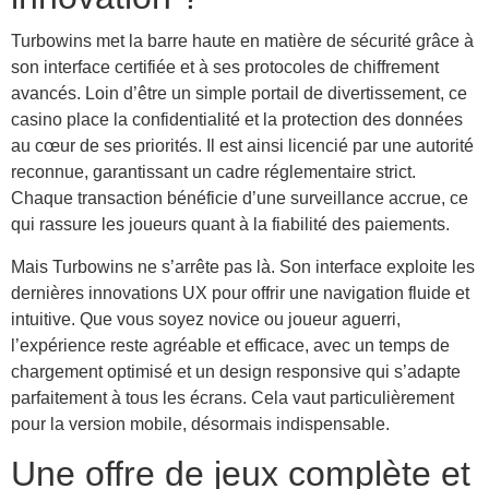
Turbowins met la barre haute en matière de sécurité grâce à
son interface certifiée et à ses protocoles de chiffrement
avancés. Loin d’être un simple portail de divertissement, ce
casino place la confidentialité et la protection des données
au cœur de ses priorités. Il est ainsi licencié par une autorité
reconnue, garantissant un cadre réglementaire strict.
Chaque transaction bénéficie d’une surveillance accrue, ce
qui rassure les joueurs quant à la fiabilité des paiements.
Mais Turbowins ne s’arrête pas là. Son interface exploite les
dernières innovations UX pour offrir une navigation fluide et
intuitive. Que vous soyez novice ou joueur aguerri,
l’expérience reste agréable et efficace, avec un temps de
chargement optimisé et un design responsive qui s’adapte
parfaitement à tous les écrans. Cela vaut particulièrement
pour la version mobile, désormais indispensable.
Une offre de jeux complète et