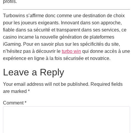
profils.
Turbowins s’affirme donc comme une destination de choix
pour les joueurs exigeants. Innovant dans son approche,
fiable dans sa sécurité et transparent dans ses services, ce
casino incarne la nouvelle génération de plateformes
iGaming. Pour en savoir plus sur les spécificités du site,
n’hésitez pas à découvrir le
turbo win
qui donne accès à une
expérience en ligne à la fois sécurisée et novatrice.
Leave a Reply
Your email address will not be published.
Required fields
are marked
*
Comment
*