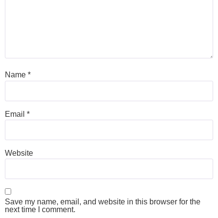
Name
*
Email
*
Website
Save my name, email, and website in this browser for the
next time I comment.