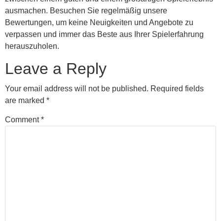
ausmachen. Besuchen Sie regelmäßig unsere
Bewertungen, um keine Neuigkeiten und Angebote zu
verpassen und immer das Beste aus Ihrer Spielerfahrung
herauszuholen.
Leave a Reply
Your email address will not be published.
Required fields
are marked
*
Comment
*