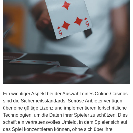
Ein wichtiger Aspekt bei der Auswahl eines Online-Casinos
sind die Sicherheitsstandards. Seriöse Anbieter verfügen
über eine gültige Lizenz und implementieren fortschrittliche
Technologien, um die Daten ihrer Spieler zu schützen. Dies
schafft ein vertrauensvolles Umfeld, in dem Spieler sich auf
das Spiel konzentrieren können, ohne sich über ihre