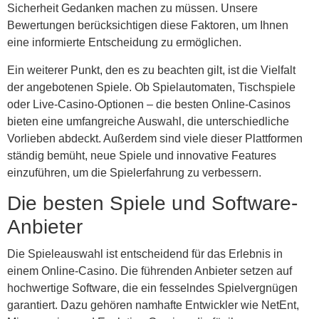
Sicherheit Gedanken machen zu müssen. Unsere
Bewertungen berücksichtigen diese Faktoren, um Ihnen
eine informierte Entscheidung zu ermöglichen.
Ein weiterer Punkt, den es zu beachten gilt, ist die Vielfalt
der angebotenen Spiele. Ob Spielautomaten, Tischspiele
oder Live-Casino-Optionen – die besten Online-Casinos
bieten eine umfangreiche Auswahl, die unterschiedliche
Vorlieben abdeckt. Außerdem sind viele dieser Plattformen
ständig bemüht, neue Spiele und innovative Features
einzuführen, um die Spielerfahrung zu verbessern.
Die besten Spiele und Software-
Anbieter
Die Spieleauswahl ist entscheidend für das Erlebnis in
einem Online-Casino. Die führenden Anbieter setzen auf
hochwertige Software, die ein fesselndes Spielvergnügen
garantiert. Dazu gehören namhafte Entwickler wie NetEnt,