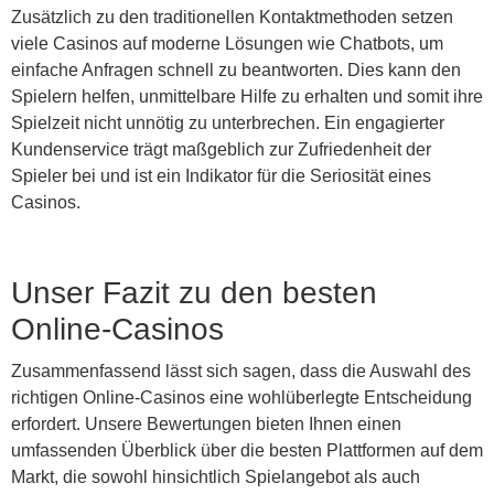
Zusätzlich zu den traditionellen Kontaktmethoden setzen
viele Casinos auf moderne Lösungen wie Chatbots, um
einfache Anfragen schnell zu beantworten. Dies kann den
Spielern helfen, unmittelbare Hilfe zu erhalten und somit ihre
Spielzeit nicht unnötig zu unterbrechen. Ein engagierter
Kundenservice trägt maßgeblich zur Zufriedenheit der
Spieler bei und ist ein Indikator für die Seriosität eines
Casinos.
Unser Fazit zu den besten
Online-Casinos
Zusammenfassend lässt sich sagen, dass die Auswahl des
richtigen Online-Casinos eine wohlüberlegte Entscheidung
erfordert. Unsere Bewertungen bieten Ihnen einen
umfassenden Überblick über die besten Plattformen auf dem
Markt, die sowohl hinsichtlich Spielangebot als auch