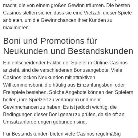
macht, die von einem großen Gewinn träumen. Die besten
Casinos stellen sicher, dass sie eine Vielzahl dieser Spiele
anbieten, um die Gewinnchancen ihrer Kunden zu
maximieren.
Boni und Promotions für
Neukunden und Bestandskunden
Ein entscheidender Faktor, der Spieler in Online-Casinos
anzieht, sind die verschiedenen Bonusangebote. Viele
Casinos locken Neukunden mit attraktiven
Willkommensboni, die häufig aus Einzahlungsboni oder
Freispiele bestehen. Solche Angebote können den Spielern
helfen, ihre Spielzeit zu verlängern und mehr
Gewinnchancen zu haben. Es ist jedoch wichtig, die
Bedingungen dieser Boni genau zu prüfen, da sie oft an
Umsatzanforderungen gebunden sind.
Für Bestandskunden bieten viele Casinos regelmäßig