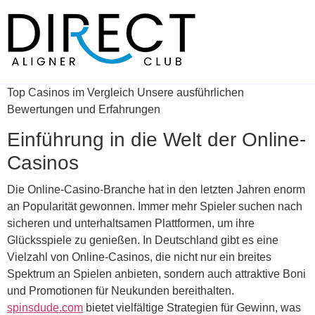
Skip
to
content
Top Casinos im Vergleich Unsere ausführlichen
Bewertungen und Erfahrungen
Einführung in die Welt der Online-
Casinos
Die Online-Casino-Branche hat in den letzten Jahren enorm
an Popularität gewonnen. Immer mehr Spieler suchen nach
sicheren und unterhaltsamen Plattformen, um ihre
Glücksspiele zu genießen. In Deutschland gibt es eine
Vielzahl von Online-Casinos, die nicht nur ein breites
Spektrum an Spielen anbieten, sondern auch attraktive Boni
und Promotionen für Neukunden bereithalten.
spinsdude.com
bietet vielfältige Strategien für Gewinn, was