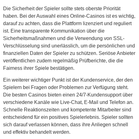
Die Sicherheit der Spieler sollte stets oberste Priorität
haben. Bei der Auswahl eines Online-Casinos ist es wichtig,
darauf zu achten, dass die Plattform lizenziert und reguliert
ist. Eine transparente Kommunikation über die
Sicherheitsmaßnahmen und die Verwendung von SSL-
Verschlüsselung sind unerlässlich, um die persönlichen und
finanziellen Daten der Spieler zu schützen. Seriöse Anbieter
veröffentlichen zudem regelmäßig Prüfberichte, die die
Fairness ihrer Spiele bestätigen.
Ein weiterer wichtiger Punkt ist der Kundenservice, der den
Spielern bei Fragen oder Problemen zur Verfügung steht.
Die besten Casinos bieten einen 24/7-Kundensupport über
verschiedene Kanäle wie Live-Chat, E-Mail und Telefon an.
Schnelle Reaktionszeiten und kompetente Mitarbeiter sind
entscheidend für ein positives Spielerlebnis. Spieler sollten
sich darauf verlassen können, dass ihre Anliegen schnell
und effektiv behandelt werden.