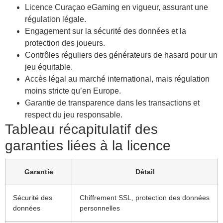
Licence Curaçao eGaming en vigueur, assurant une
régulation légale.
Engagement sur la sécurité des données et la
protection des joueurs.
Contrôles réguliers des générateurs de hasard pour un
jeu équitable.
Accès légal au marché international, mais régulation
moins stricte qu’en Europe.
Garantie de transparence dans les transactions et
respect du jeu responsable.
Tableau récapitulatif des
garanties liées à la licence
Garantie
Détail
Sécurité des
Chiffrement SSL, protection des données
données
personnelles