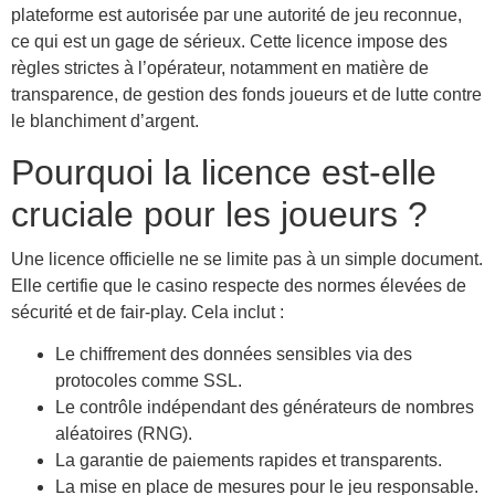
plateforme est autorisée par une autorité de jeu reconnue,
ce qui est un gage de sérieux. Cette licence impose des
règles strictes à l’opérateur, notamment en matière de
transparence, de gestion des fonds joueurs et de lutte contre
le blanchiment d’argent.
Pourquoi la licence est-elle
cruciale pour les joueurs ?
Une licence officielle ne se limite pas à un simple document.
Elle certifie que le casino respecte des normes élevées de
sécurité et de fair-play. Cela inclut :
Le chiffrement des données sensibles via des
protocoles comme SSL.
Le contrôle indépendant des générateurs de nombres
aléatoires (RNG).
La garantie de paiements rapides et transparents.
La mise en place de mesures pour le jeu responsable.