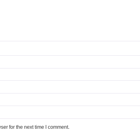
ser for the next time I comment.