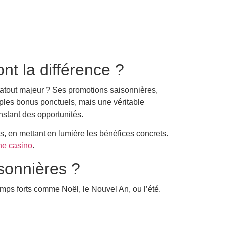
nt la différence ?
’atout majeur ? Ses promotions saisonnières,
mples bonus ponctuels, mais une véritable
stant des opportunités.
rs, en mettant en lumière les bénéfices concrets.
ne casino
.
sonnières ?
mps forts comme Noël, le Nouvel An, ou l’été.