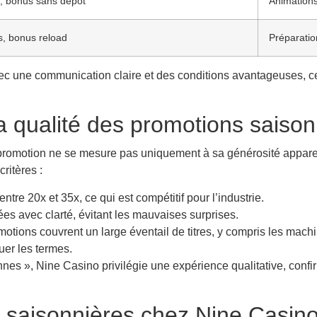
s, bonus sans dépôt
Animations
ns, bonus reload
Préparatio
c une communication claire et des conditions avantageuses, ce q
la qualité des promotions saison
romotion ne se mesure pas uniquement à sa générosité apparent
ritères :
tre 20x et 35x, ce qui est compétitif pour l’industrie.
lées avec clarté, évitant les mauvaises surprises.
omotions couvrent un large éventail de titres, y compris les machi
uer les termes.
nes », Nine Casino privilégie une expérience qualitative, confi
s saisonnières chez Nine Casin