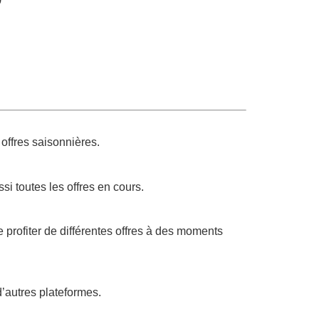
offres saisonnières.
i toutes les offres en cours.
 profiter de différentes offres à des moments
’autres plateformes.