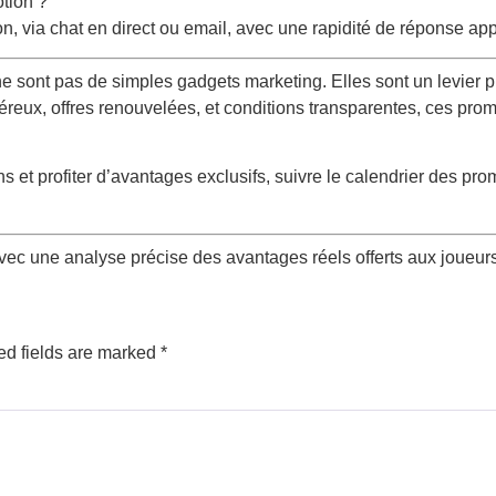
otion ?
on, via chat en direct ou email, avec une rapidité de réponse ap
sont pas de simples gadgets marketing. Elles sont un levier pui
éreux, offres renouvelées, et conditions transparentes, ces pr
s et profiter d’avantages exclusifs, suivre le calendrier des p
vec une analyse précise des avantages réels offerts aux joueurs
ed fields are marked
*