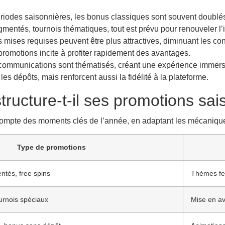
ériodes saisonnières, les bonus classiques sont souvent doublés,
gmentés, tournois thématiques, tout est prévu pour renouveler l’i
 mises requises peuvent être plus attractives, diminuant les con
promotions incite à profiter rapidement des avantages.
s communications sont thématisés, créant une expérience immers
s dépôts, mais renforcent aussi la fidélité à la plateforme.
ucture-t-il ses promotions sai
mpte des moments clés de l’année, en adaptant les mécaniques
Type de promotions
tés, free spins
Thèmes fes
urnois spéciaux
Mise en a