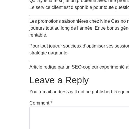
Q5 : Que faire si j’ai un problème avec une prom
Le service client est disponible pour toute questi
Les promotions saisonnières chez Nine Casino ne 
joueurs tout au long de l’année. Entre bonus gén
rentable.
Pour tout joueur soucieux d’optimiser ses session
stratégie gagnante.
Article rédigé par un SEO-copieur expérimenté a
Leave a Reply
Your email address will not be published.
Requir
Comment
*