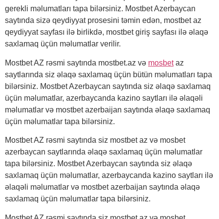
gerekli məlumatları tapa bilərsiniz. Mostbet Azerbaycan
saytında sizə qeydiyyat prosesini təmin edən, mostbet az
qeydiyyat sayfası ilə birlikdə, mostbet giriş sayfası ilə əlaqə
saxlamaq üçün məlumatlar verilir.
Mostbet AZ rəsmi saytında mostbet.az və
mosbet
az
saytlarında siz əlaqə saxlamaq üçün bütün məlumatları tapa
bilərsiniz. Mostbet Azerbaycan saytında siz əlaqə saxlamaq
üçün məlumatlar, azerbaycanda kazino saytları ilə əlaqəli
məlumatlar və mostbet azerbaijan saytında əlaqə saxlamaq
üçün məlumatlar tapa bilərsiniz.
Mostbet AZ rəsmi saytında siz mostbet az və mosbet
azerbaycan saytlarında əlaqə saxlamaq üçün məlumatlar
tapa bilərsiniz. Mostbet Azerbaycan saytında siz əlaqə
saxlamaq üçün məlumatlar, azerbaycanda kazino saytları ilə
əlaqəli məlumatlar və mostbet azerbaijan saytında əlaqə
saxlamaq üçün məlumatlar tapa bilərsiniz.
Mostbet AZ rəsmi saytında siz mostbet az və mosbet