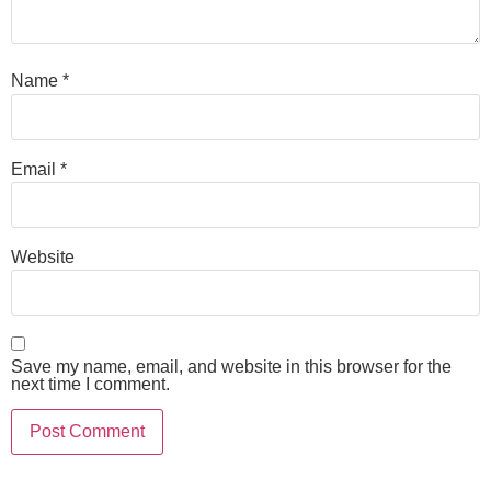
Name
*
Email
*
Website
Save my name, email, and website in this browser for the
next time I comment.