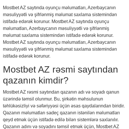
Mostbet AZ saytında oyunçu məlumatları, Azerbaycanın
məsuliyyətli və şifrlənmiş məlumat saxlama sistemindən
istifadə edərək korunur. Mostbet AZ saytında oyunçu
məlumatları, Azerbaycanın məsuliyyətli və şifrlənmiş
məlumat saxlama sistemindən istifadə edərək korunur.
Mostbet AZ saytında oyunçu məlumatları, Azerbaycanın
məsuliyyətli və şifrlənmiş məlumat saxlama sistemindən
istifadə edərək korunur.
Mostbet AZ rəsmi saytından
qazanın kimdir?
Mostbet AZ rəsmi saytından qazanın adı və soyadı qanun
üzərində təmsil olunmur. Bu, şirkətin məhsulunun
təhlükəsizliyi və səfəriyyəsi üçün əsas qaydalarından biridir.
Qazanın məlumatları sadeç qazanın istənilən məlumatları
qeyd etmək üçün istifadə edilə bilən sistemlərə saxlanılır.
Qazanın adını və soyadını təmsil etmək üçün, Mostbet AZ