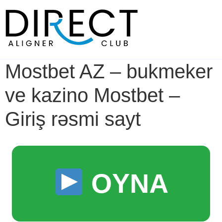
Skip
to
content
Mostbet AZ – bukmeker
ve kazino Mostbet –
Giriş rəsmi sayt
OYNA