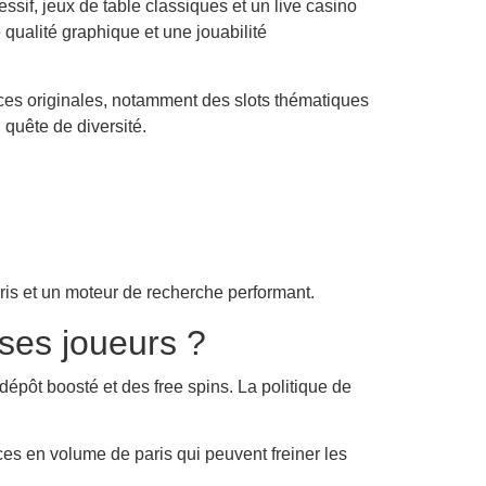
sif, jeux de table classiques et un live casino
qualité graphique et une jouabilité
nces originales, notamment des slots thématiques
 quête de diversité.
ris et un moteur de recherche performant.
ses joueurs ?
pôt boosté et des free spins. La politique de
ces en volume de paris qui peuvent freiner les