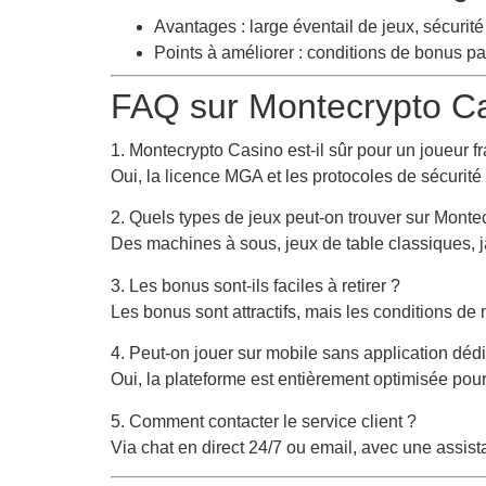
Avantages : large éventail de jeux, sécurité 
Points à améliorer : conditions de bonus p
FAQ sur Montecrypto C
1. Montecrypto Casino est-il sûr pour un joueur f
Oui, la licence MGA et les protocoles de sécurit
2. Quels types de jeux peut-on trouver sur Monte
Des machines à sous, jeux de table classiques, ja
3. Les bonus sont-ils faciles à retirer ?
Les bonus sont attractifs, mais les conditions de
4. Peut-on jouer sur mobile sans application déd
Oui, la plateforme est entièrement optimisée pou
5. Comment contacter le service client ?
Via chat en direct 24/7 ou email, avec une assist