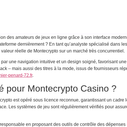
tion des amateurs de jeux en ligne grâce à son interface moderne
ateforme dernièrement ? En tant qu’analyste spécialisé dans les c
a valeur réelle de Montecrypto sur un marché très concurrentiel.
ar une navigation intuitive et un design soigné, favorisant une 
ack – mais aussi des titres à la mode, issus de fournisseurs répu
ier-penard-72.fr
.
lité pour Montecrypto Casino ?
tecrypto est opéré sous licence reconnue, garantissant un cadre 
cace. Les systèmes de jeu sont régulièrement vérifiés pour ass
 responsable en proposant des outils de contrôle des dépenses 