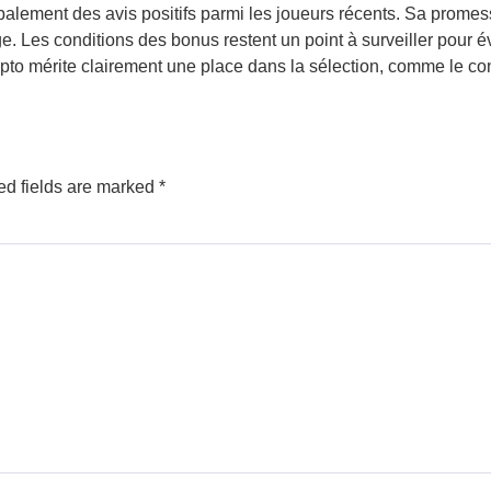
balement des avis positifs parmi les joueurs récents. Sa prome
rge. Les conditions des bonus restent un point à surveiller pour 
ypto mérite clairement une place dans la sélection, comme le con
ed fields are marked
*