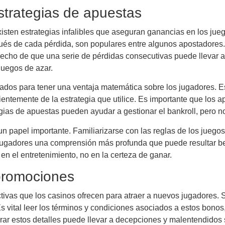
estrategias de apuestas
xisten estrategias infalibles que aseguran ganancias en los ju
pués de cada pérdida, son populares entre algunos apostadores
hecho de que una serie de pérdidas consecutivas puede llevar a u
juegos de azar.
dos para tener una ventaja matemática sobre los jugadores. Est
entemente de la estrategia que utilice. Es importante que los
gias de apuestas pueden ayudar a gestionar el bankroll, pero no
 un papel importante. Familiarizarse con las reglas de los juego
os jugadores una comprensión más profunda que puede resultar b
n el entretenimiento, no en la certeza de ganar.
 promociones
ivas que los casinos ofrecen para atraer a nuevos jugadores. S
 vital leer los términos y condiciones asociados a estos bono
norar estos detalles puede llevar a decepciones y malentendidos