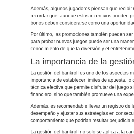
Además, algunos jugadores piensan que recibir 
recordar que, aunque estos incentivos pueden pro
bonos deben considerarse como una oportunidad a
Por último, las promociones también pueden ser
para probar nuevos juegos puede ser una manera 
conocimiento de que la diversión y el entretenim
La importancia de la gestió
La gestión del bankroll es uno de los aspectos m
importancia de establecer límites de apuesta, lo 
técnica efectiva que permite disfrutar del juego 
financiero, sino que también promueve una expe
Además, es recomendable llevar un registro de la
desempeño y ajustar sus estrategias en consecue
comportamiento que podrían resultar perjudiciales
La gestión del bankroll no solo se aplica a la ca