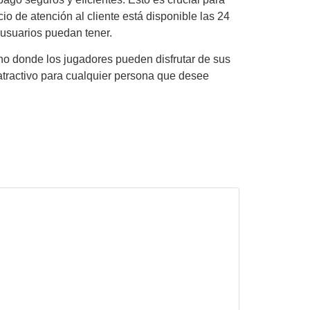
o de atención al cliente está disponible las 24
 usuarios puedan tener.
no donde los jugadores pueden disfrutar de sus
atractivo para cualquier persona que desee