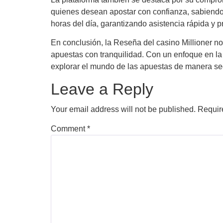
quienes desean apostar con confianza, sabiendo q
horas del día, garantizando asistencia rápida y 
En conclusión, la Reseña del casino Millioner n
apuestas con tranquilidad. Con un enfoque en la
explorar el mundo de las apuestas de manera segu
Leave a Reply
Your email address will not be published.
Requir
Comment
*