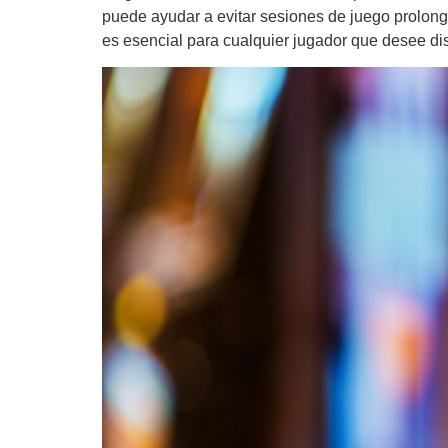
puede ayudar a evitar sesiones de juego prolong
es esencial para cualquier jugador que desee di