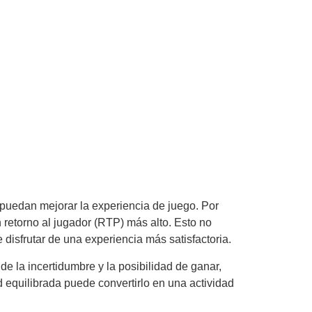
 puedan mejorar la experiencia de juego. Por
 retorno al jugador (RTP) más alto. Esto no
 disfrutar de una experiencia más satisfactoria.
de la incertidumbre y la posibilidad de ganar,
 equilibrada puede convertirlo en una actividad