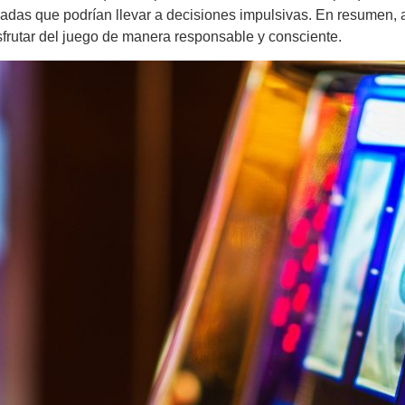
adas que podrían llevar a decisiones impulsivas. En resumen, 
sfrutar del juego de manera responsable y consciente.