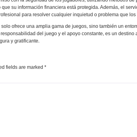
ue su información financiera está protegida. Además, el servici
profesional para resolver cualquier inquietud o problema que los
o solo ofrece una amplia gama de juegos, sino también un entor
 responsabilidad del juego y el apoyo constante, es un destino 
ra y gratificante.
ed fields are marked
*