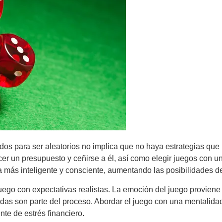
dos para ser aleatorios no implica que no haya estrategias que
er un presupuesto y ceñirse a él, así como elegir juegos con un
a más inteligente y consciente, aumentando las posibilidades de
juego con expectativas realistas. La emoción del juego proviene 
das son parte del proceso. Abordar el juego con una mentalidad
nte de estrés financiero.