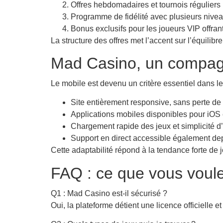
Offres hebdomadaires et tournois réguliers p
Programme de fidélité avec plusieurs nivea
Bonus exclusifs pour les joueurs VIP offran
La structure des offres met l’accent sur l’équilibr
Mad Casino, un compagn
Le mobile est devenu un critère essentiel dans 
Site entièrement responsive, sans perte de 
Applications mobiles disponibles pour iOS 
Chargement rapide des jeux et simplicité d’u
Support en direct accessible également de
Cette adaptabilité répond à la tendance forte de j
FAQ : ce que vous voul
Q1 : Mad Casino est-il sécurisé ?
Oui, la plateforme détient une licence officielle 