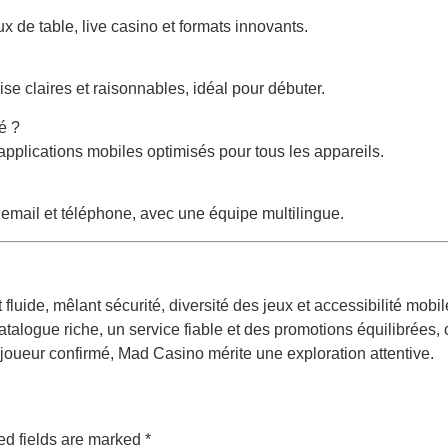
 de table, live casino et formats innovants.
e claires et raisonnables, idéal pour débuter.
é ?
pplications mobiles optimisés pour tous les appareils.
, email et téléphone, avec une équipe multilingue.
uide, mêlant sécurité, diversité des jeux et accessibilité mobil
atalogue riche, un service fiable et des promotions équilibrées, 
ueur confirmé, Mad Casino mérite une exploration attentive.
ed fields are marked
*