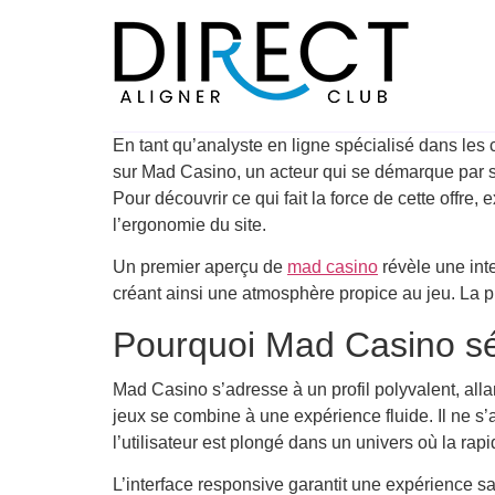
Skip
to
content
En tant qu’analyste en ligne spécialisé dans les
sur Mad Casino, un acteur qui se démarque par sa
Pour découvrir ce qui fait la force de cette offre
l’ergonomie du site.
Un premier aperçu de
mad casino
révèle une int
créant ainsi une atmosphère propice au jeu. La pla
Pourquoi Mad Casino séd
Mad Casino s’adresse à un profil polyvalent, allant
jeux se combine à une expérience fluide. Il ne s’a
l’utilisateur est plongé dans un univers où la rapidi
L’interface responsive garantit une expérience s