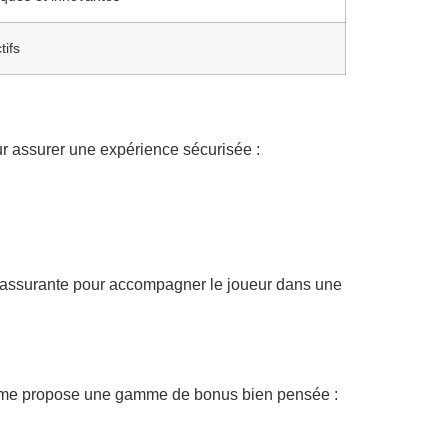
tifs
our assurer une expérience sécurisée :
e rassurante pour accompagner le joueur dans une
ateforme propose une gamme de bonus bien pensée :