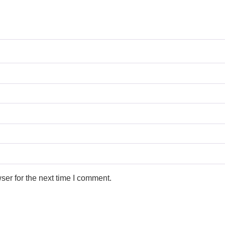
ser for the next time I comment.