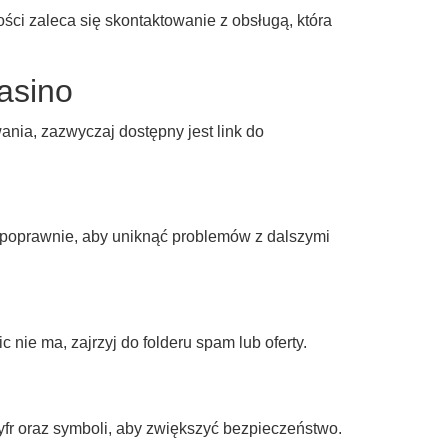
ści zaleca się skontaktowanie z obsługą, która
asino
ania, zazwyczaj dostępny jest link do
 poprawnie, aby uniknąć problemów z dalszymi
nie ma, zajrzyj do folderu spam lub oferty.
fr oraz symboli, aby zwiększyć bezpieczeństwo.