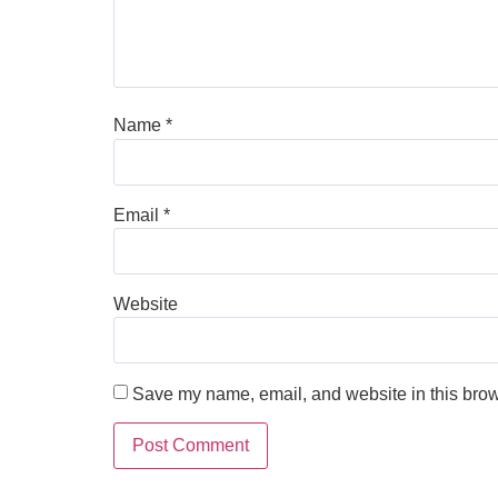
Name
*
Email
*
Website
Save my name, email, and website in this brow