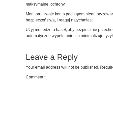
maksymalnej ochrony.
Monitoruj swoje konto pod kątem nieautoryzowan
bezpieczeństwa, i reaguj natychmiast.
Użyj menedżera haseł, aby bezpiecznie przechow
automatyczne wypełnianie, co minimalizuje ryzy
Leave a Reply
Your email address will not be published.
Requir
Comment
*