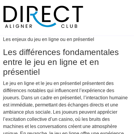
Skip
to
content
Les enjeux du jeu en ligne ou en présentiel
Les différences fondamentales
entre le jeu en ligne et en
présentiel
Le jeu en ligne et le jeu en présentiel présentent des
différences notables qui influencent l’expérience des
joueurs. Dans un cadre en présentiel, l’interaction humaine
est immédiate, permettant des échanges directs et une
ambiance plus sociale. Les joueurs peuvent apprécier
l’excitation collective d’un casino, où les bruits des
machines et les conversations créent une atmosphère
unique. En revanche, le jeu en ligne offre une expérience