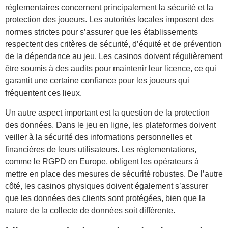
réglementaires concernent principalement la sécurité et la
protection des joueurs. Les autorités locales imposent des
normes strictes pour s’assurer que les établissements
respectent des critères de sécurité, d’équité et de prévention
de la dépendance au jeu. Les casinos doivent régulièrement
être soumis à des audits pour maintenir leur licence, ce qui
garantit une certaine confiance pour les joueurs qui
fréquentent ces lieux.
Un autre aspect important est la question de la protection
des données. Dans le jeu en ligne, les plateformes doivent
veiller à la sécurité des informations personnelles et
financières de leurs utilisateurs. Les réglementations,
comme le RGPD en Europe, obligent les opérateurs à
mettre en place des mesures de sécurité robustes. De l’autre
côté, les casinos physiques doivent également s’assurer
que les données des clients sont protégées, bien que la
nature de la collecte de données soit différente.