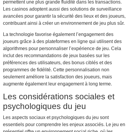
permettent une plus grande fluidité dans les transactions.
Les casinos adoptent aussi des solutions de surveillance
avancées pour garantir la sécurité des lieux et des joueurs,
contribuant ainsi à créer un environnement de jeu plus sûr.
La technologie favorise également l’engagement des
joueurs grâce à des plateformes en ligne qui utilisent des
algorithmes pour personnaliser l’expérience de jeu. Cela
inclut des recommandations de jeux basées sur les
préférences des utilisateurs, des bonus ciblés et des
programmes de fidélité. Cette personnalisation non
seulement améliore la satisfaction des joueurs, mais
augmente également leur engagement à long terme.
Les considérations sociales et
psychologiques du jeu
Les aspects sociaux et psychologiques du jeu sont
essentiels pour comprendre les enjeux associés. Le jeu en
présentiel offre un environnement social riche, où les