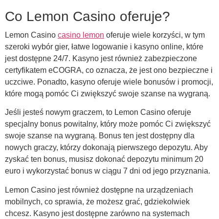
Co Lemon Casino oferuje?
Lemon Casino
casino lemon
oferuje wiele korzyści, w tym
szeroki wybór gier, łatwe logowanie i kasyno online, które
jest dostępne 24/7. Kasyno jest również zabezpieczone
certyfikatem eCOGRA, co oznacza, że jest ono bezpieczne i
uczciwe. Ponadto, kasyno oferuje wiele bonusów i promocji,
które mogą pomóc Ci zwiększyć swoje szanse na wygraną.
Jeśli jesteś nowym graczem, to Lemon Casino oferuje
specjalny bonus powitalny, który może pomóc Ci zwiększyć
swoje szanse na wygraną. Bonus ten jest dostępny dla
nowych graczy, którzy dokonają pierwszego depozytu. Aby
zyskać ten bonus, musisz dokonać depozytu minimum 20
euro i wykorzystać bonus w ciągu 7 dni od jego przyznania.
Lemon Casino jest również dostępne na urządzeniach
mobilnych, co sprawia, że możesz grać, gdziekolwiek
chcesz. Kasyno jest dostępne zarówno na systemach