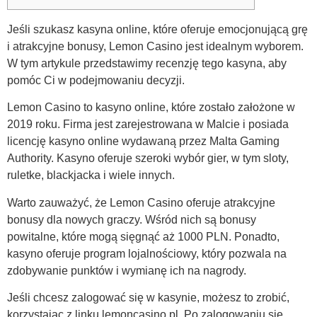
Jeśli szukasz kasyna online, które oferuje emocjonującą grę
i atrakcyjne bonusy, Lemon Casino jest idealnym wyborem.
W tym artykule przedstawimy recenzję tego kasyna, aby
pomóc Ci w podejmowaniu decyzji.
Lemon Casino to kasyno online, które zostało założone w
2019 roku. Firma jest zarejestrowana w Malcie i posiada
licencję kasyno online wydawaną przez Malta Gaming
Authority. Kasyno oferuje szeroki wybór gier, w tym sloty,
ruletke, blackjacka i wiele innych.
Warto zauważyć, że Lemon Casino oferuje atrakcyjne
bonusy dla nowych graczy. Wśród nich są bonusy
powitalne, które mogą sięgnąć aż 1000 PLN. Ponadto,
kasyno oferuje program lojalnościowy, który pozwala na
zdobywanie punktów i wymianę ich na nagrody.
Jeśli chcesz zalogować się w kasynie, możesz to zrobić,
korzystając z linku lemoncasino.pl. Po zalogowaniu się,