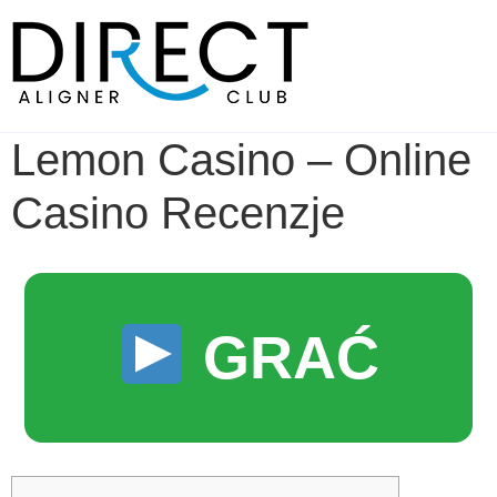
Skip
to
content
Lemon Casino – Online
Casino Recenzje
GRAĆ