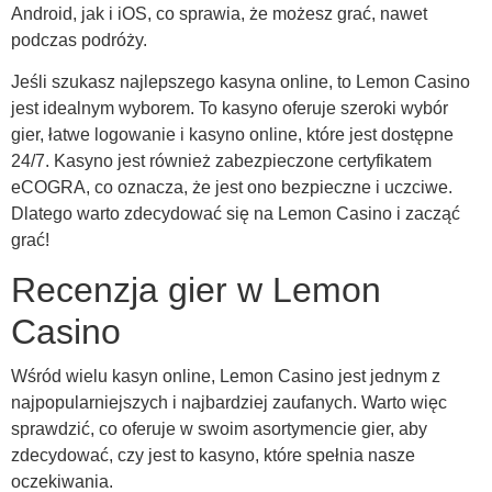
Android, jak i iOS, co sprawia, że możesz grać, nawet
podczas podróży.
Jeśli szukasz najlepszego kasyna online, to Lemon Casino
jest idealnym wyborem. To kasyno oferuje szeroki wybór
gier, łatwe logowanie i kasyno online, które jest dostępne
24/7. Kasyno jest również zabezpieczone certyfikatem
eCOGRA, co oznacza, że jest ono bezpieczne i uczciwe.
Dlatego warto zdecydować się na Lemon Casino i zacząć
grać!
Recenzja gier w Lemon
Casino
Wśród wielu kasyn online, Lemon Casino jest jednym z
najpopularniejszych i najbardziej zaufanych. Warto więc
sprawdzić, co oferuje w swoim asortymencie gier, aby
zdecydować, czy jest to kasyno, które spełnia nasze
oczekiwania.