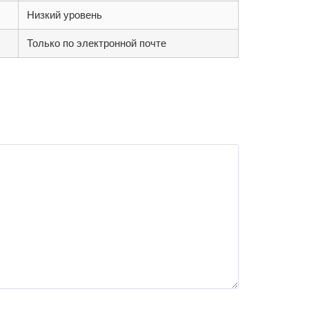
Низкий уровень
Только по электронной почте