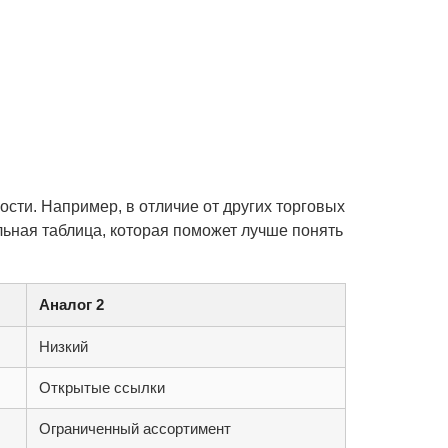
сти. Например, в отличие от других торговых
ьная таблица, которая поможет лучше понять
Аналог 2
Низкий
Открытые ссылки
Ограниченный ассортимент