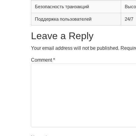
Безопасность транзакций
Высо
Поддержка пользователей
24/7
Leave a Reply
Your email address will not be published.
Requir
Comment
*