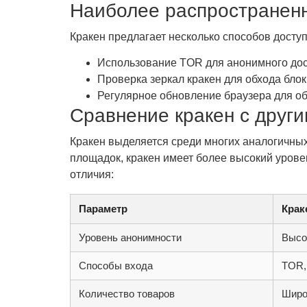
Наиболее распространен
Кракен предлагает несколько способов досту
Использование TOR для анонимного дос
Проверка зеркал кракен для обхода блок
Регулярное обновление браузера для об
Сравнение кракен с друг
Кракен выделяется среди многих аналогичных
площадок, кракен имеет более высокий урове
отличия:
Параметр
Крак
Уровень анонимности
Высо
Способы входа
TOR,
Количество товаров
Широ