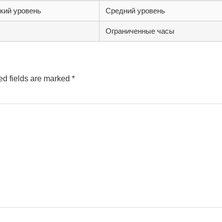
кий уровень
Средний уровень
Ограниченные часы
ed fields are marked
*