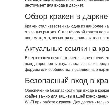
инструмент для входа в даркнет.
Обзор кракен в даркне
Кракен стал известен как одна из наиболее 
открытых рынках. С платформой кракен поль
понимать, что, несмотря на привлекательнос
Актуальные ссылки на кр
Вход в кракен осуществляется через специа
всегда проверять актуальность ссылок перед
форумы или сообщества, посвященные даркн
Безопасный вход в кра
Обеспечение безопасности при входе в крак
крайне важно для защиты вашей конфиденциа
Wi-Fi при работе с кракен. Для дополнитель