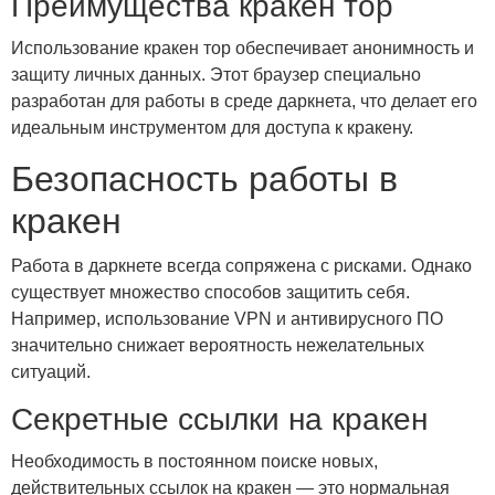
Преимущества кракен тор
Использование кракен тор обеспечивает анонимность и
защиту личных данных. Этот браузер специально
разработан для работы в среде даркнета, что делает его
идеальным инструментом для доступа к кракену.
Безопасность работы в
кракен
Работа в даркнете всегда сопряжена с рисками. Однако
существует множество способов защитить себя.
Например, использование VPN и антивирусного ПО
значительно снижает вероятность нежелательных
ситуаций.
Секретные ссылки на кракен
Необходимость в постоянном поиске новых,
действительных ссылок на кракен — это нормальная