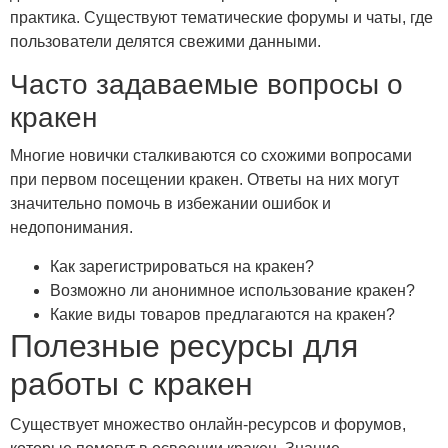
практика. Существуют тематические форумы и чаты, где
пользователи делятся свежими данными.
Часто задаваемые вопросы о
кракен
Многие новички сталкиваются со схожими вопросами
при первом посещении кракен. Ответы на них могут
значительно помочь в избежании ошибок и
недопонимания.
Как зарегистрироваться на кракен?
Возможно ли анонимное использование кракен?
Какие виды товаров предлагаются на кракен?
Полезные ресурсы для
работы с кракен
Существует множество онлайн-ресурсов и форумов,