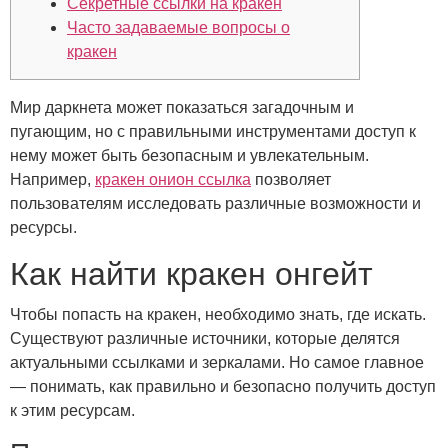
Секретные ссылки на кракен
Часто задаваемые вопросы о
кракен
Мир даркнета может показаться загадочным и
пугающим, но с правильными инструментами доступ к
нему может быть безопасным и увлекательным.
Например,
кракен онион ссылка
позволяет
пользователям исследовать различные возможности и
ресурсы.
Как найти кракен онгейт
Чтобы попасть на кракен, необходимо знать, где искать.
Существуют различные источники, которые делятся
актуальными ссылками и зеркалами. Но самое главное
— понимать, как правильно и безопасно получить доступ
к этим ресурсам.