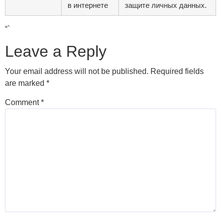
в интернете
защите личных данных.
“`
Leave a Reply
Your email address will not be published.
Required fields
are marked
*
Comment
*