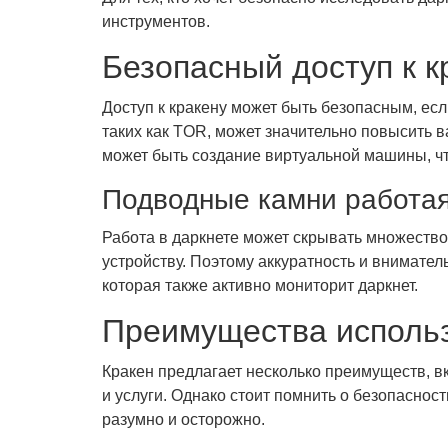
инструментов.
Безопасный доступ к к
Доступ к кракену может быть безопасным, ес
таких как TOR, может значительно повысить 
может быть создание виртуальной машины, ч
Подводные камни работая
Работа в даркнете может скрывать множеств
устройству. Поэтому аккуратность и внимател
которая также активно мониторит даркнет.
Преимущества использ
Кракен предлагает несколько преимуществ, в
и услуги. Однако стоит помнить о безопаснос
разумно и осторожно.