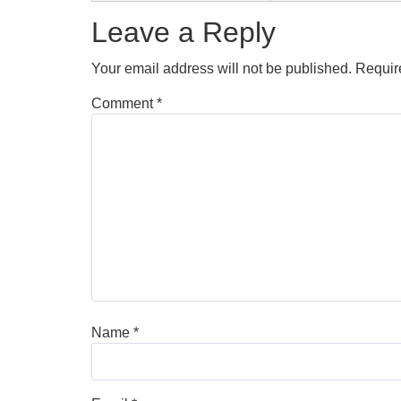
Leave a Reply
Your email address will not be published.
Requir
Comment
*
Name
*