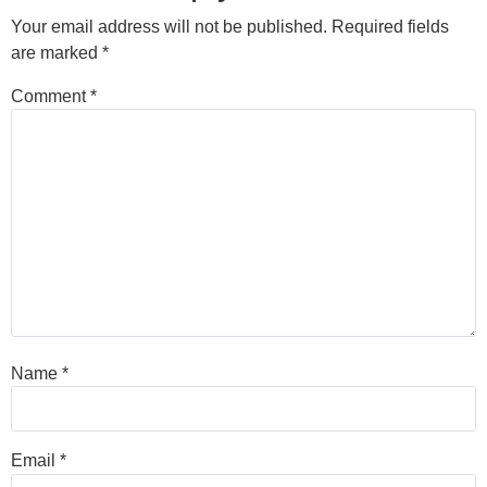
Your email address will not be published.
Required fields
are marked
*
Comment
*
Name
*
Email
*