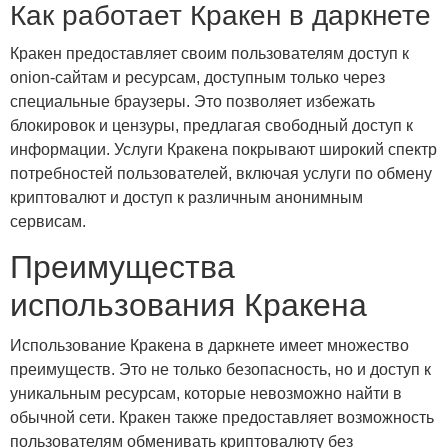
Как работает Кракен в даркнете
Кракен предоставляет своим пользователям доступ к
onion-сайтам и ресурсам, доступным только через
специальные браузеры. Это позволяет избежать
блокировок и цензуры, предлагая свободный доступ к
информации. Услуги Кракена покрывают широкий спектр
потребностей пользователей, включая услуги по обмену
криптовалют и доступ к различным анонимным
сервисам.
Преимущества
использования Кракена
Использование Кракена в даркнете имеет множество
преимуществ. Это не только безопасность, но и доступ к
уникальным ресурсам, которые невозможно найти в
обычной сети. Кракен также предоставляет возможность
пользователям обменивать криптовалюту без