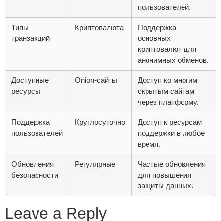
пользователей.
Типы
Криптовалюта
Поддержка
транзакций
основных
криптовалют для
анонимных обменов.
Доступные
Onion-сайты
Доступ ко многим
ресурсы
скрытым сайтам
через платформу.
Поддержка
Круглосуточно
Доступ к ресурсам
пользователей
поддержки в любое
время.
Обновления
Регулярные
Частые обновления
безопасности
для повышения
защиты данных.
Leave a Reply