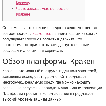
Кракену
Часто задаваемые вопросы о
Кракене
Современные технологии предоставляют множество
возможностей, и
кракен тор
является одним из самых
популярных способов попасть в даркнет. Это
платформа, которая открывает доступ к скрытым
ресурсам и анонимным сервисам.
Обзор платформы Кракен
Кракен – это мощный инструмент для пользователей,
желающих исследовать даркнет. Он предлагает
многофункциональную среду, где можно находить
различные ресурсы и проводить анонимные транзакции.
Платформа простая в использовании и предлагает
высокий уровень защиты данных.