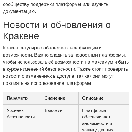
сообществу поддержки платформы или изучить
документацию.
Новости и обновления о
Кракене
Кракен регулярно обновляет свои функции и
возможности. Важно следить за новостями платформы,
чтобы использовать её возможности на максимум и быть
в курсе изменений безопасности. Также стоит проверить
новости о изменениях в доступе, так как они могут
повлиять на использование платформы.
Параметр
Значение
Описание
Уровень
Высокий
Платформа
безопасности
обеспечивает
анонимность и
защиту данных