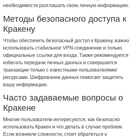
необходимости разглашать свою личную информацию.
Методы безопасного доступа к
Кракену
Чтобы обеспечить безопасный доступ к Кракену, важно
использовать стабильное VPN-соединение и только
официальные ссылки для входа. Также рекомендуется
избегать передачи личных данных и совершается
транзакции только с известными пользователями/
ресурсами. Шифрование данных помогает защитить
вашу информацию.
Часто задаваемые вопросы о
Кракене
Многие пользователи интересуются, как безопасно
использовать Кракен и что делать в случае проблем.
Если возникли сложности, стоит обратиться к