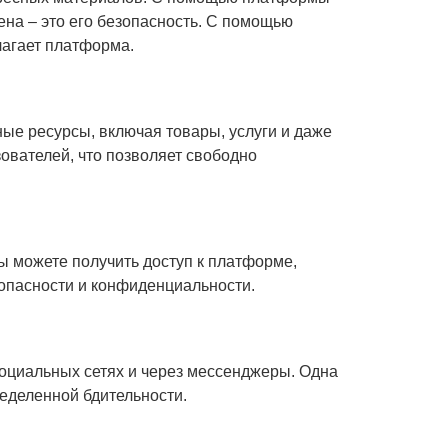
на – это его безопасность. С помощью
лагает платформа.
ые ресурсы, включая товары, услуги и даже
ователей, что позволяет свободно
ы можете получить доступ к платформе,
зопасности и конфиденциальности.
социальных сетях и через мессенджеры. Одна
ределенной бдительности.