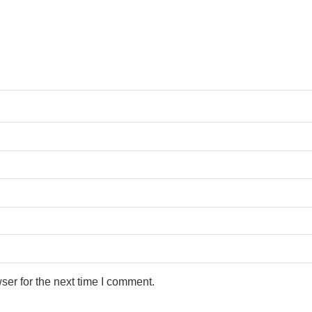
ser for the next time I comment.