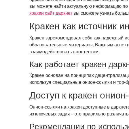
вы можете найти актуальную информацию по с
кракен сайт даркнет
вы сможете узнать больше
Кракен как источник 
Кракен зарекомендовал себя как надежный ис
образовательные материалы. Важным аспектом
взаимодействовать с контентом.
Как работает кракен дарк
Кракен основан на принципах децентрализаци
используя специальные онион-ссылки и тор-б
Доступ к кракен онион
Онион-ссылки на кракен доступные в даркнет
из ключевых задач – это правильно различать
Рекомендации по использ