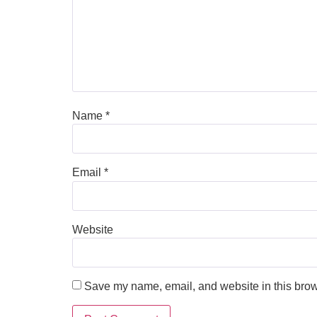
Name
*
Email
*
Website
Save my name, email, and website in this brow