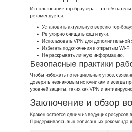
Использование тор-браузера – это обязатель
рекомендуется:
Установить актуальную версию тор-брау
Регулярно очищать кэш и куки.
Использовать VPN для дополнительной 
Избегать подключения к открытым Wi-Fi 
Не раскрывать личную информацию.
Безопасные практики рабо
Чтобы избежать потенциальных угроз, связан
доверять незнакомым источникам и всегда пр
уровней защиты, таких как VPN и антивирусн
Заключение и обзор в
Кракен остается одним из ведущих ресурсов 
Придерживаясь вышеописанных рекомендаций,