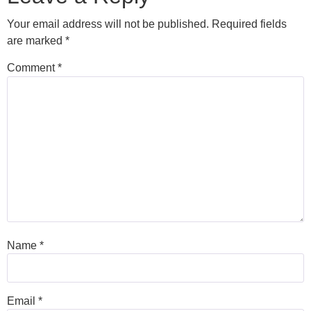
Your email address will not be published.
Required fields
are marked
*
Comment
*
Name
*
Email
*