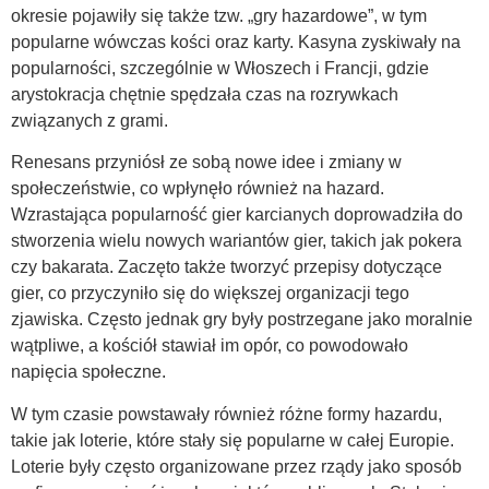
okresie pojawiły się także tzw. „gry hazardowe”, w tym
popularne wówczas kości oraz karty. Kasyna zyskiwały na
popularności, szczególnie w Włoszech i Francji, gdzie
arystokracja chętnie spędzała czas na rozrywkach
związanych z grami.
Renesans przyniósł ze sobą nowe idee i zmiany w
społeczeństwie, co wpłynęło również na hazard.
Wzrastająca popularność gier karcianych doprowadziła do
stworzenia wielu nowych wariantów gier, takich jak pokera
czy bakarata. Zaczęto także tworzyć przepisy dotyczące
gier, co przyczyniło się do większej organizacji tego
zjawiska. Często jednak gry były postrzegane jako moralnie
wątpliwe, a kościół stawiał im opór, co powodowało
napięcia społeczne.
W tym czasie powstawały również różne formy hazardu,
takie jak loterie, które stały się popularne w całej Europie.
Loterie były często organizowane przez rządy jako sposób