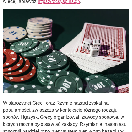
więcej, sprawdź
https://rockyspins.gr/
.
W starożytnej Grecji oraz Rzymie hazard zyskał na
popularności, zwłaszcza w kontekście różnego rodzaju
sportów i igrzysk. Grecy organizowali zawody sportowe, w
których można było stawiać zakłady. Rzymianie, natomiast,
stworzyli bardziej rozwinięty system gier, w tym hazardu w