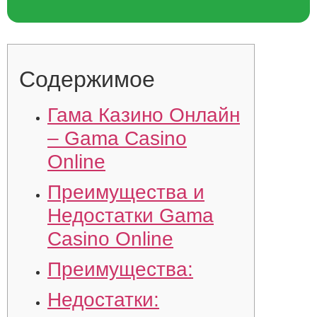
Содержимое
Гама Казино Онлайн
– Gama Casino
Online
Преимущества и
Недостатки Gama
Casino Online
Преимущества:
Недостатки: