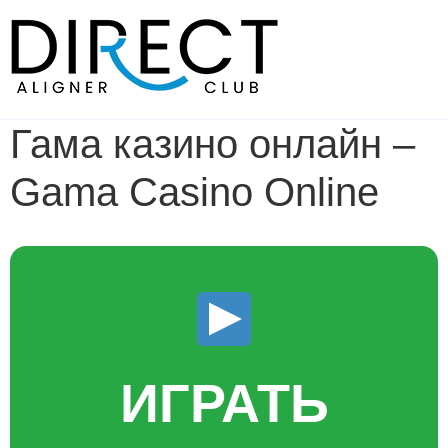
Skip
to
content
Гама казино онлайн –
Gama Casino Online
ИГРАТЬ