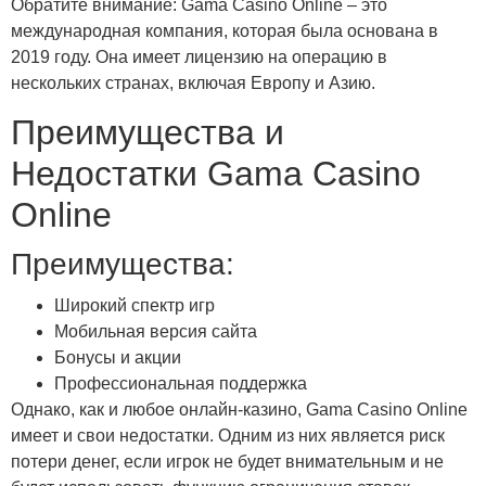
Обратите внимание: Gama Casino Online – это
международная компания, которая была основана в
2019 году. Она имеет лицензию на операцию в
нескольких странах, включая Европу и Азию.
Преимущества и
Недостатки Gama Casino
Online
Преимущества:
Широкий спектр игр
Мобильная версия сайта
Бонусы и акции
Профессиональная поддержка
Однако, как и любое онлайн-казино, Gama Casino Online
имеет и свои недостатки. Одним из них является риск
потери денег, если игрок не будет внимательным и не