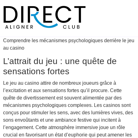
Skip
to
content
Comprendre les mécanismes psychologiques derrière le jeu
au casino
L’attrait du jeu : une quête de
sensations fortes
Le jeu au casino attire de nombreux joueurs grâce à
l’excitation et aux sensations fortes qu’il procure. Cette
quête de divertissement est souvent alimentée par des
mécanismes psychologiques complexes. Les casinos sont
conçus pour stimuler les sens, avec des lumières vives, des
sons envoûtants et une ambiance festive qui incitent à
l’engagement. Cette atmosphère immersive joue un rôle
crucial en favorisant un état d’euphorie qui peut amener les