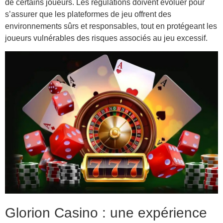
de certains joueurs. Les régulations doivent évoluer pour
s’assurer que les plateformes de jeu offrent des
environnements sûrs et responsables, tout en protégeant les
joueurs vulnérables des risques associés au jeu excessif.
Glorion Casino : une expérience