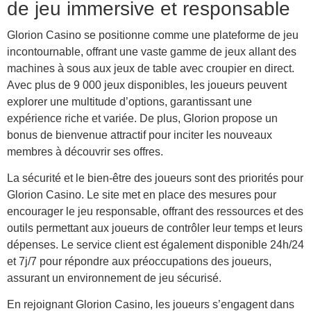
de jeu immersive et responsable
Glorion Casino se positionne comme une plateforme de jeu
incontournable, offrant une vaste gamme de jeux allant des
machines à sous aux jeux de table avec croupier en direct.
Avec plus de 9 000 jeux disponibles, les joueurs peuvent
explorer une multitude d’options, garantissant une
expérience riche et variée. De plus, Glorion propose un
bonus de bienvenue attractif pour inciter les nouveaux
membres à découvrir ses offres.
La sécurité et le bien-être des joueurs sont des priorités pour
Glorion Casino. Le site met en place des mesures pour
encourager le jeu responsable, offrant des ressources et des
outils permettant aux joueurs de contrôler leur temps et leurs
dépenses. Le service client est également disponible 24h/24
et 7j/7 pour répondre aux préoccupations des joueurs,
assurant un environnement de jeu sécurisé.
En rejoignant Glorion Casino, les joueurs s’engagent dans