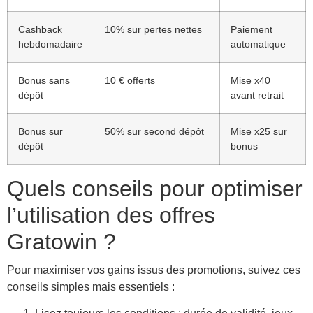
Cashback
10% sur pertes nettes
Paiement
hebdomadaire
automatique
Bonus sans
10 € offerts
Mise x40
dépôt
avant retrait
Bonus sur
50% sur second dépôt
Mise x25 sur
dépôt
bonus
Quels conseils pour optimiser
l’utilisation des offres
Gratowin ?
Pour maximiser vos gains issus des promotions, suivez ces
conseils simples mais essentiels :