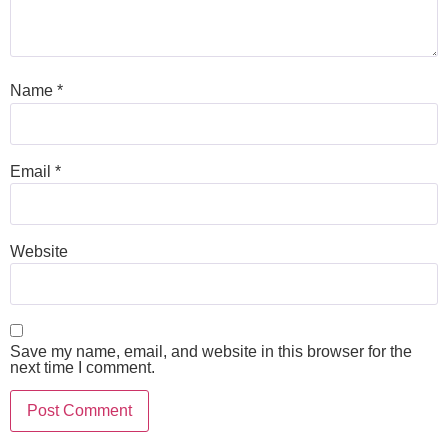
Name
*
Email
*
Website
Save my name, email, and website in this browser for the
next time I comment.