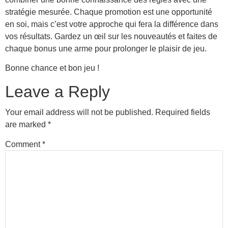
stratégie mesurée. Chaque promotion est une opportunité
en soi, mais c’est votre approche qui fera la différence dans
vos résultats. Gardez un œil sur les nouveautés et faites de
chaque bonus une arme pour prolonger le plaisir de jeu.
Bonne chance et bon jeu !
Leave a Reply
Your email address will not be published.
Required fields
are marked
*
Comment
*