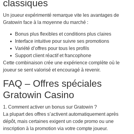
classiques
Un joueur expérimenté remarque vite les avantages de
Gratowin face à la moyenne du marché :
Bonus plus flexibles et conditions plus claires
Interface intuitive pour suivre ses promotions
Variété d’offres pour tous les profils
Support client réactif et francophone
Cette combinaison crée une expérience complète où le
joueur se sent valorisé et encouragé à revenir.
FAQ – Offres spéciales
Gratowin Casino
1. Comment activer un bonus sur Gratowin ?
La plupart des offres s’activent automatiquement après
dépôt, mais certaines exigent un code promo ou une
inscription à la promotion via votre compte joueur.