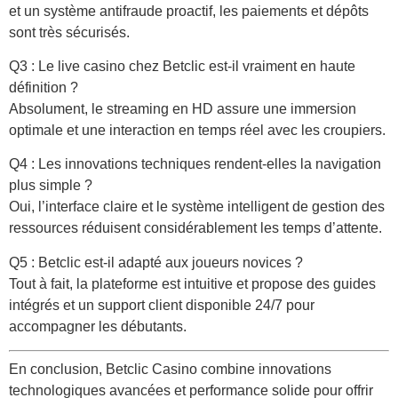
et un système antifraude proactif, les paiements et dépôts
sont très sécurisés.
Q3 : Le live casino chez Betclic est-il vraiment en haute
définition ?
Absolument, le streaming en HD assure une immersion
optimale et une interaction en temps réel avec les croupiers.
Q4 : Les innovations techniques rendent-elles la navigation
plus simple ?
Oui, l’interface claire et le système intelligent de gestion des
ressources réduisent considérablement les temps d’attente.
Q5 : Betclic est-il adapté aux joueurs novices ?
Tout à fait, la plateforme est intuitive et propose des guides
intégrés et un support client disponible 24/7 pour
accompagner les débutants.
En conclusion, Betclic Casino combine innovations
technologiques avancées et performance solide pour offrir