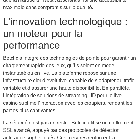
maximale sans compromis sur la qualité.
L’innovation technologique :
un moteur pour la
performance
Betclic a intégré des technologies de pointe pour garantir un
chargement rapide des jeux, qu’ils soient en mode
instantané ou en live. La plateforme repose sur une
infrastructure cloud évolutive, capable de s’adapter au trafic
variable et d’assurer une haute disponibilité. En parallèle,
l’intégration de solutions de streaming HD pour le live
casino sublime l’interaction avec les croupiers, rendant les
parties plus captivantes.
La sécurité n’est pas en reste : Betclic utilise un chiffrement
SSL avancé, appuyé par des protocoles de détection
antifraude sophistiqués. Ces mesures renforcent la