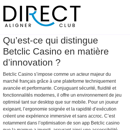
Skip
to
content
Qu’est-ce qui distingue
Betclic Casino en matière
d’innovation ?
Betclic Casino s’impose comme un acteur majeur du
marché français grâce à une plateforme techniquement
avancée et performante. Conjuguant sécurité, fluidité et
fonctionnalités modernes, il offre un environnement de jeu
optimisé tant sur desktop que sur mobile. Pour un joueur
exigeant, l’ergonomie soignée et la rapidité d’exécution
créent une expérience immersive et sans accroc. C’est
notamment dans l’optimisation de son app Betclic casino
que la marque a investi, assurant ainsi une accessibilité