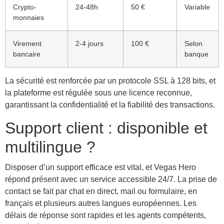
Crypto-
24-48h
50 €
Variable
monnaies
Virement
2-4 jours
100 €
Selon
bancaire
banque
La sécurité est renforcée par un protocole SSL à 128 bits, et
la plateforme est régulée sous une licence reconnue,
garantissant la confidentialité et la fiabilité des transactions.
Support client : disponible et
multilingue ?
Disposer d’un support efficace est vital, et Vegas Hero
répond présent avec un service accessible 24/7. La prise de
contact se fait par chat en direct, mail ou formulaire, en
français et plusieurs autres langues européennes. Les
délais de réponse sont rapides et les agents compétents,