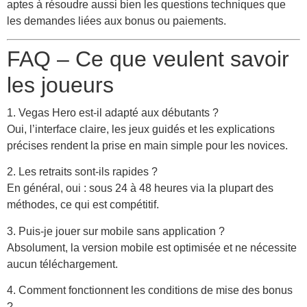
aptes à résoudre aussi bien les questions techniques que
les demandes liées aux bonus ou paiements.
FAQ – Ce que veulent savoir
les joueurs
1. Vegas Hero est-il adapté aux débutants ?
Oui, l’interface claire, les jeux guidés et les explications
précises rendent la prise en main simple pour les novices.
2. Les retraits sont-ils rapides ?
En général, oui : sous 24 à 48 heures via la plupart des
méthodes, ce qui est compétitif.
3. Puis-je jouer sur mobile sans application ?
Absolument, la version mobile est optimisée et ne nécessite
aucun téléchargement.
4. Comment fonctionnent les conditions de mise des bonus
?