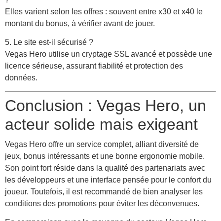
Elles varient selon les offres : souvent entre x30 et x40 le
montant du bonus, à vérifier avant de jouer.
5. Le site est-il sécurisé ?
Vegas Hero utilise un cryptage SSL avancé et possède une
licence sérieuse, assurant fiabilité et protection des
données.
Conclusion : Vegas Hero, un
acteur solide mais exigeant
Vegas Hero offre un service complet, alliant diversité de
jeux, bonus intéressants et une bonne ergonomie mobile.
Son point fort réside dans la qualité des partenariats avec
les développeurs et une interface pensée pour le confort du
joueur. Toutefois, il est recommandé de bien analyser les
conditions des promotions pour éviter les déconvenues.