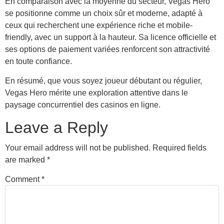
En comparaison avec la moyenne du secteur, Vegas Hero
se positionne comme un choix sûr et moderne, adapté à
ceux qui recherchent une expérience riche et mobile-
friendly, avec un support à la hauteur. Sa licence officielle et
ses options de paiement variées renforcent son attractivité
en toute confiance.
En résumé, que vous soyez joueur débutant ou régulier,
Vegas Hero mérite une exploration attentive dans le
paysage concurrentiel des casinos en ligne.
Leave a Reply
Your email address will not be published.
Required fields
are marked
*
Comment
*