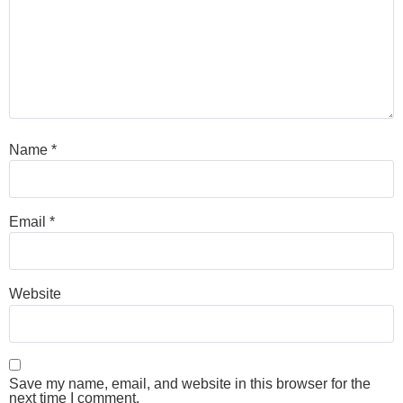
Name
*
Email
*
Website
Save my name, email, and website in this browser for the
next time I comment.