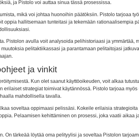
ksiä, ja Pistolo voi auttaa sinua tässä prosessissa.
tumista, mikä voi johtaa huonoihin päätöksiin. Pistolo tarjoaa ty
oit oppia hallitsemaan tunteitasi ja tekemään rationaalisempia 
dollisuuksiasi.
. Pistolon avulla voit analysoida pelihistoriaasi ja ymmärtää, mit
n muutoksia pelitaktiikassasi ja parantamaan pelitaitojasi jatk
aajan.
hjeet ja vinkit
teröitymisestä. Kun olet saanut käyttöoikeuden, voit alkaa tutu
erilaiset strategiat toimivat käytännössä. Pistolo tarjoaa myös o
aalla mahdollisella tavalla.
alkaa soveltaa oppimaasi pelissäsi. Kokeile erilaisia strategioita
 oppia. Pelaamisen kehittäminen on prosessi, joka vaatii aikaa ja 
. On tärkeää löytää oma pelityylisi ja soveltaa Pistolon tarjoamia 