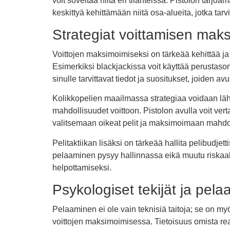
voit soveltaa niitä eri tilanteissa. Pistolon tarjo
keskittyä kehittämään niitä osa-alueita, jotka tar
Strategiat voittamisen mak
Voittojen maksimoimiseksi on tärkeää kehittää ja 
Esimerkiksi blackjackissa voit käyttää perustason
sinulle tarvittavat tiedot ja suositukset, joiden a
Kolikkopelien maailmassa strategiaa voidaan lähest
mahdollisuudet voittoon. Pistolon avulla voit vertai
valitsemaan oikeat pelit ja maksimoimaan mahdol
Pelitaktiikan lisäksi on tärkeää hallita pelibudjet
pelaaminen pysyy hallinnassa eikä muutu riskaabe
helpottamiseksi.
Psykologiset tekijät ja pel
Pelaaminen ei ole vain teknisiä taitoja; se on 
voittojen maksimoimisessa. Tietoisuus omista reakt