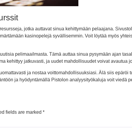
urssit
resursseja, jotka auttavat sinua kehittymään pelaajana. Sivustol
 ymmärtämään kasinopelejä syvällisemmin. Voit löytää myös yhtei
a uutisia pelimaailmasta. Tämä auttaa sinua pysymään ajan tasalla
lma kehittyy jatkuvasti, ja uudet mahdollisuudet voivat avautua jo
uomattavasti ja nostaa voittomahdollisuuksiasi. Älä siis epäröi t
äntöön ja hyödyntämällä Pistolon analyysityökaluja voit viedä pel
ed fields are marked
*