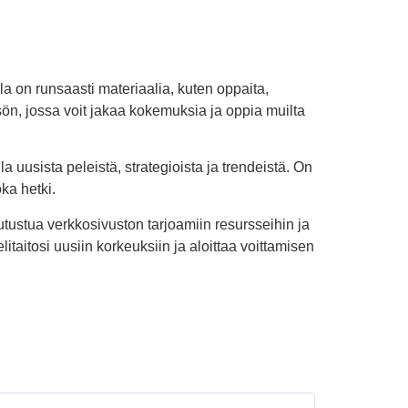
la on runsaasti materiaalia, kuten oppaita,
sön, jossa voit jakaa kokemuksia ja oppia muilta
 uusista peleistä, strategioista ja trendeistä. On
ka hetki.
utustua verkkosivuston tarjoamiin resursseihin ja
itaitosi uusiin korkeuksiin ja aloittaa voittamisen