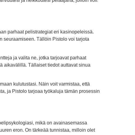
ahvuutesi ja heikkoutesi pelaajana, jolloin voit
an parhaat pelistrategiat eri kasinopeleissä.
n seuraamiseen. Tällöin Pistolo voi tarjota
teja ja valita ne, jotka tarjoavat parhaat
ä aikavälillä. Tällaiset tiedot auttavat sinua
amaan kulutustasi. Näin voit varmistaa, että
a, ja Pistolo tarjoaa työkaluja tämän prosessin
 pelipsykologiasi, mikä on avainasemassa
suuren eron. On tärkeää tunnistaa, milloin olet