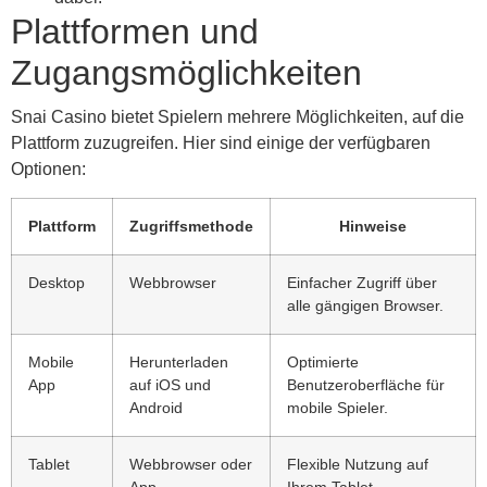
Plattformen und
Zugangsmöglichkeiten
Snai Casino bietet Spielern mehrere Möglichkeiten, auf die
Plattform zuzugreifen. Hier sind einige der verfügbaren
Optionen:
Plattform
Zugriffsmethode
Hinweise
Desktop
Webbrowser
Einfacher Zugriff über
alle gängigen Browser.
Mobile
Herunterladen
Optimierte
App
auf iOS und
Benutzeroberfläche für
Android
mobile Spieler.
Tablet
Webbrowser oder
Flexible Nutzung auf
App
Ihrem Tablet.