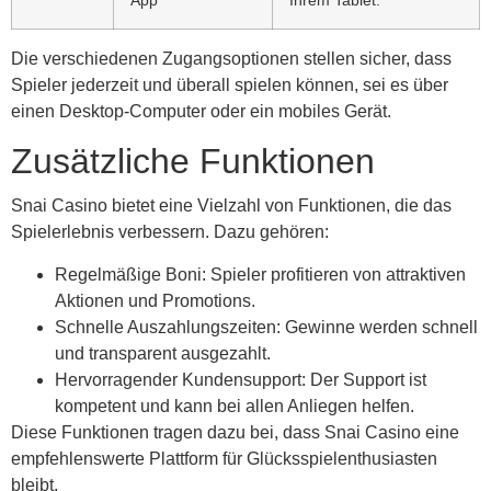
Die verschiedenen Zugangsoptionen stellen sicher, dass
Spieler jederzeit und überall spielen können, sei es über
einen Desktop-Computer oder ein mobiles Gerät.
Zusätzliche Funktionen
Snai Casino bietet eine Vielzahl von Funktionen, die das
Spielerlebnis verbessern. Dazu gehören:
Regelmäßige Boni: Spieler profitieren von attraktiven
Aktionen und Promotions.
Schnelle Auszahlungszeiten: Gewinne werden schnell
und transparent ausgezahlt.
Hervorragender Kundensupport: Der Support ist
kompetent und kann bei allen Anliegen helfen.
Diese Funktionen tragen dazu bei, dass Snai Casino eine
empfehlenswerte Plattform für Glücksspielenthusiasten
bleibt.