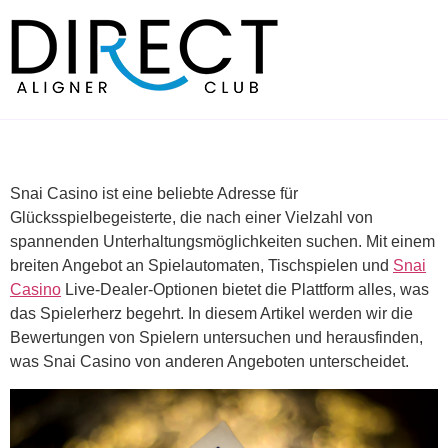
Skip
to
content
Snai Casino ist eine beliebte Adresse für
Glücksspielbegeisterte, die nach einer Vielzahl von
spannenden Unterhaltungsmöglichkeiten suchen. Mit einem
breiten Angebot an Spielautomaten, Tischspielen und
Snai
Casino
Live-Dealer-Optionen bietet die Plattform alles, was
das Spielerherz begehrt. In diesem Artikel werden wir die
Bewertungen von Spielern untersuchen und herausfinden,
was Snai Casino von anderen Angeboten unterscheidet.