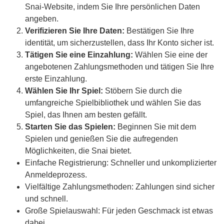
Snai-Website, indem Sie Ihre persönlichen Daten
angeben.
Verifizieren Sie Ihre Daten:
Bestätigen Sie Ihre
identität, um sicherzustellen, dass Ihr Konto sicher ist.
Tätigen Sie eine Einzahlung:
Wählen Sie eine der
angebotenen Zahlungsmethoden und tätigen Sie Ihre
erste Einzahlung.
Wählen Sie Ihr Spiel:
Stöbern Sie durch die
umfangreiche Spielbibliothek und wählen Sie das
Spiel, das Ihnen am besten gefällt.
Starten Sie das Spielen:
Beginnen Sie mit dem
Spielen und genießen Sie die aufregenden
Möglichkeiten, die Snai bietet.
Einfache Registrierung: Schneller und unkomplizierter
Anmeldeprozess.
Vielfältige Zahlungsmethoden: Zahlungen sind sicher
und schnell.
Große Spielauswahl: Für jeden Geschmack ist etwas
dabei.