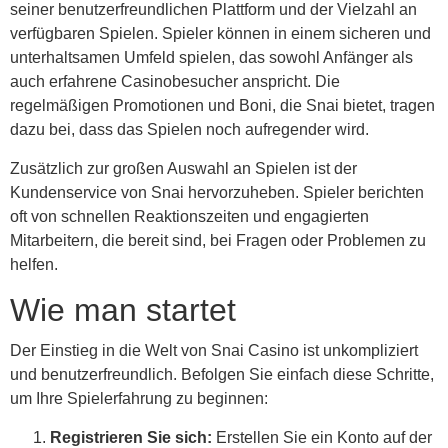
seiner benutzerfreundlichen Plattform und der Vielzahl an
verfügbaren Spielen. Spieler können in einem sicheren und
unterhaltsamen Umfeld spielen, das sowohl Anfänger als
auch erfahrene Casinobesucher anspricht. Die
regelmäßigen Promotionen und Boni, die Snai bietet, tragen
dazu bei, dass das Spielen noch aufregender wird.
Zusätzlich zur großen Auswahl an Spielen ist der
Kundenservice von Snai hervorzuheben. Spieler berichten
oft von schnellen Reaktionszeiten und engagierten
Mitarbeitern, die bereit sind, bei Fragen oder Problemen zu
helfen.
Wie man startet
Der Einstieg in die Welt von Snai Casino ist unkompliziert
und benutzerfreundlich. Befolgen Sie einfach diese Schritte,
um Ihre Spielerfahrung zu beginnen:
Registrieren Sie sich:
Erstellen Sie ein Konto auf der