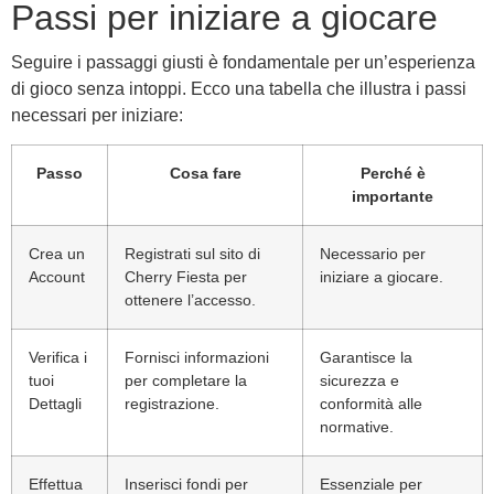
Passi per iniziare a giocare
Seguire i passaggi giusti è fondamentale per un’esperienza
di gioco senza intoppi. Ecco una tabella che illustra i passi
necessari per iniziare:
Passo
Cosa fare
Perché è
importante
Crea un
Registrati sul sito di
Necessario per
Account
Cherry Fiesta per
iniziare a giocare.
ottenere l’accesso.
Verifica i
Fornisci informazioni
Garantisce la
tuoi
per completare la
sicurezza e
Dettagli
registrazione.
conformità alle
normative.
Effettua
Inserisci fondi per
Essenziale per