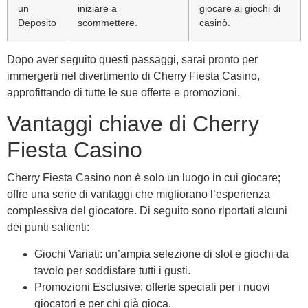
un
iniziare a
giocare ai giochi di
Deposito
scommettere.
casinò.
Dopo aver seguito questi passaggi, sarai pronto per
immergerti nel divertimento di Cherry Fiesta Casino,
approfittando di tutte le sue offerte e promozioni.
Vantaggi chiave di Cherry
Fiesta Casino
Cherry Fiesta Casino non è solo un luogo in cui giocare;
offre una serie di vantaggi che migliorano l’esperienza
complessiva del giocatore. Di seguito sono riportati alcuni
dei punti salienti:
Giochi Variati: un’ampia selezione di slot e giochi da
tavolo per soddisfare tutti i gusti.
Promozioni Esclusive: offerte speciali per i nuovi
giocatori e per chi già gioca.