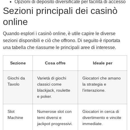
Opzioni di deposito diversificate per facilità di accesso
Sezioni principali dei casinò
online
Quando esplori i casinò online, è utile capire le diverse
sezioni disponibili e ciò che offrono. Di seguito è riportata
una tabella che riassume le principali aree di interesse.
Sezione
Cosa offre
Ideale per
Giochi da
Varietà di giochi
Giocatori che amano
Tavolo
classici come
la strategia e
blackjack, roulette
l’interazione.
e poker.
Slot
Numerose slot con
Giocatori in cerca di
Machine
temi diversi e
divertimento e vincite
jackpot progressivi.
immediate.