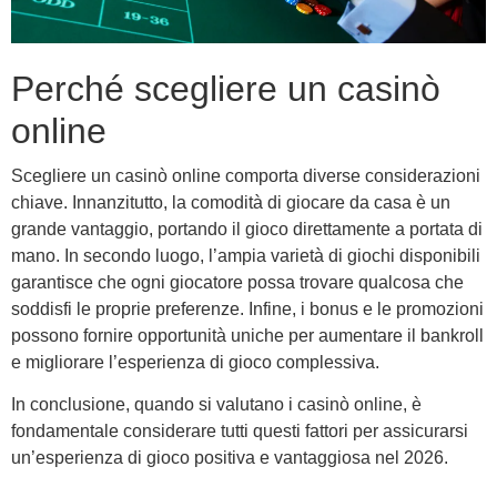
Perché scegliere un casinò
online
Scegliere un casinò online comporta diverse considerazioni
chiave. Innanzitutto, la comodità di giocare da casa è un
grande vantaggio, portando il gioco direttamente a portata di
mano. In secondo luogo, l’ampia varietà di giochi disponibili
garantisce che ogni giocatore possa trovare qualcosa che
soddisfi le proprie preferenze. Infine, i bonus e le promozioni
possono fornire opportunità uniche per aumentare il bankroll
e migliorare l’esperienza di gioco complessiva.
In conclusione, quando si valutano i casinò online, è
fondamentale considerare tutti questi fattori per assicurarsi
un’esperienza di gioco positiva e vantaggiosa nel 2026.