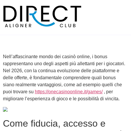
Skip
to
content
Nell’affascinante mondo dei casinò online, i bonus
rappresentano uno degli aspetti più allettanti per i giocatori.
Nel 2026, con la continua evoluzione delle piattaforme e
delle offerte, è fondamentale comprendere quali bonus
siano realmente vantaggiosi, come ad esempio quelli che
puoi trovare su
https://onecasinoonline.it/games/
, per
migliorare l’esperienza di gioco e le possibilità di vincita.
Come fiducia, accesso e