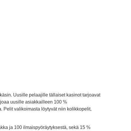
sin. Uusille pelaajille tällaiset kasinot tarjoavat
joaa uusille asiakkailleen 100 %
Pelit valikoimasta löytyvät niin kolikkopelit,
aakka ja 100 ilmaispyöräytyksestä, sekä 15 %