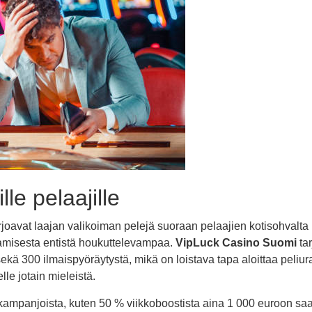
le pelaajille
rjoavat laajan valikoiman pelejä suoraan pelaajien kotisohvalta kä
aamisesta entistä houkuttelevampaa.
VipLuck Casino Suomi
tar
 300 ilmaispyöräytystä, mikä on loistava tapa aloittaa peliura. 
lle jotain mieleistä.
a kampanjoista, kuten 50 % viikkoboostista aina 1 000 euroon s