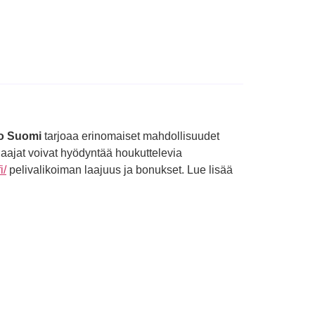
o Suomi
tarjoaa erinomaiset mahdollisuudet
elaajat voivat hyödyntää houkuttelevia
i/
pelivalikoiman laajuus ja bonukset. Lue lisää