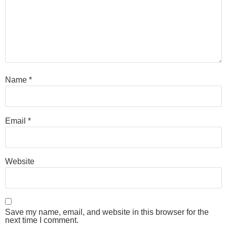
Name
*
Email
*
Website
Save my name, email, and website in this browser for the
next time I comment.