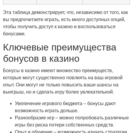
Эта таблица демонстрирует, что, независимо от того, как
вы предпочитаете играть, есть много доступных опций,
чтобы получить доступ к казино и воспользоваться
бонусами.
Ключевые преимущества
бонусов в казино
Бонусы в казино имеют множество преимуществ,
которые могут существенно повлиять на ваш игровой
опыт. Они могут не только повысить ваши шансы на
выигрыш, но и сделать игру более увлекательной.
Увеличение игрового бюджета – бонусы дают
возможность играть дольше.
Разнообразие игр – можно попробовать различные
игры без риска потери собственных средств.
Опыт и обучение – возможность изучать стратегии