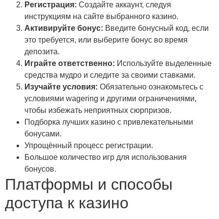
Регистрация:
Создайте аккаунт, следуя
инструкциям на сайте выбранного казино.
Активируйте бонус:
Введите бонусный код, если
это требуется, или выберите бонус во время
депозита.
Играйте ответственно:
Используйте выделенные
средства мудро и следите за своими ставками.
Изучайте условия:
Обязательно ознакомьтесь с
условиями wagering и другими ограничениями,
чтобы избежать неприятных сюрпризов.
Подборка лучших казино с привлекательными
бонусами.
Упрощённый процесс регистрации.
Большое количество игр для использования
бонусов.
Платформы и способы
доступа к казино