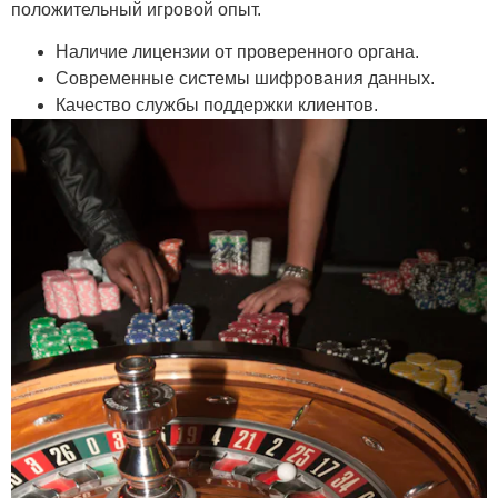
положительный игровой опыт.
Наличие лицензии от проверенного органа.
Современные системы шифрования данных.
Качество службы поддержки клиентов.