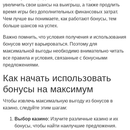
увеличить свои шансы на выигрыш, а также продлить
время игры без дополнительных финансовых затрат.
Чем лучше вы понимаете, как работают бонусы, тем
больше шансов на успех.
Важно помнить, что условия получения и использования
бонусов могут варьироваться. Поэтому для
максимальной выгоды необходимо внимательно читать
все правила и условия, связанные с бонусными
предложениями.
Как начать использовать
бонусы на максимум
Чтобы извлечь максимальную выгоду из бонусов в
казино, следуйте этим шагам:
Выбор казино:
Изучите различные казино и их
бонусы, чтобы найти наилучшие предложения.