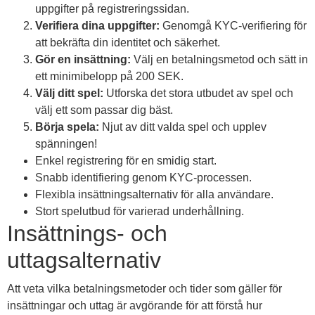
uppgifter på registreringssidan.
Verifiera dina uppgifter:
Genomgå KYC-verifiering för
att bekräfta din identitet och säkerhet.
Gör en insättning:
Välj en betalningsmetod och sätt in
ett minimibelopp på 200 SEK.
Välj ditt spel:
Utforska det stora utbudet av spel och
välj ett som passar dig bäst.
Börja spela:
Njut av ditt valda spel och upplev
spänningen!
Enkel registrering för en smidig start.
Snabb identifiering genom KYC-processen.
Flexibla insättningsalternativ för alla användare.
Stort spelutbud för varierad underhållning.
Insättnings- och
uttagsalternativ
Att veta vilka betalningsmetoder och tider som gäller för
insättningar och uttag är avgörande för att förstå hur