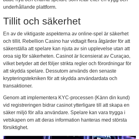
underhållande plattform.
Tillit och säkerhet
En av de viktigaste aspekterna av online-spel är säkerhet
och tillit. Rebellion Casino har vidtagit flera åtgärder för att
säkerställa att spelare kan njuta av sin upplevelse utan att
oroa sig för säkerheten. Casinot är licensierat av Curaçao,
vilket betyder att det följer strikta regler och förordningar för
att skydda spelare. Dessutom används den senaste
krypteringstekniken för att skydda användardata och
transaktioner.
Genom att implementera KYC-processen (Känn din kund)
vid registreringen bidrar casinot ytterligare till att skapa en
säker miljö för alla användare. Spelare kan vara trygga i
vetskapen om att deras information hanteras med största
försiktighet.