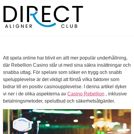
Skip
to
content
Att spela online har blivit en allt mer populär underhållning,
där Rebellion Casino står ut med sina säkra insättningar och
snabba uttag. För spelare som söker en trygg och snabb
spelupplevelse är det viktigt att förstå vilka faktorer som
bidrar till en positiv casinoupplevelse. I denna artikel dyker
vi ner i de olika aspekterna av
Casino Rebellion
, inklusive
betalningsmetoder, spelutbud och säkerhetsåtgärder.