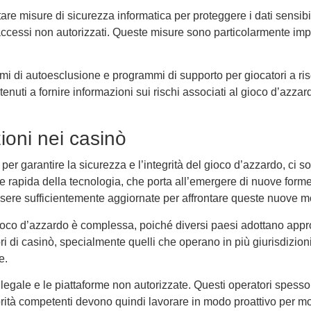
re misure di sicurezza informatica per proteggere i dati sensibili 
accessi non autorizzati. Queste misure sono particolarmente impor
i autoesclusione e programmi di supporto per giocatori a rischi
tenuti a fornire informazioni sui rischi associati al gioco d’az
ioni nei casinò
r garantire la sicurezza e l’integrità del gioco d’azzardo, ci s
one rapida della tecnologia, che porta all’emergere di nuove forme
ere sufficientemente aggiornate per affrontare queste nuove mo
ioco d’azzardo è complessa, poiché diversi paesi adottano appro
ori di casinò, specialmente quelli che operano in più giurisdiz
e.
 illegale e le piattaforme non autorizzate. Questi operatori spess
orità competenti devono quindi lavorare in modo proattivo per mon