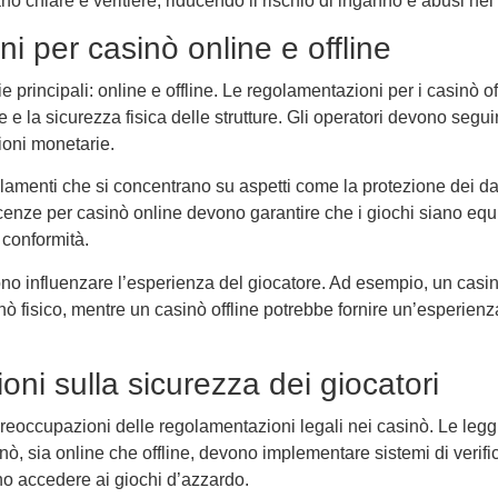
no chiare e veritiere, riducendo il rischio di inganno e abusi nei
i per casinò online e offline
 principali: online e offline. Le regolamentazioni per i casinò of
e la sicurezza fisica delle strutture. Gli operatori devono segui
zioni monetarie.
lamenti che si concentrano su aspetti come la protezione dei dati, 
icenze per casinò online devono garantire che i giochi siano equi
i conformità.
ono influenzare l’esperienza del giocatore. Ad esempio, un casin
nò fisico, mentre un casinò offline potrebbe fornire un’esperienza 
ni sulla sicurezza dei giocatori
preoccupazioni delle regolamentazioni legali nei casinò. Le leggi
inò, sia online che offline, devono implementare sistemi di verifi
no accedere ai giochi d’azzardo.