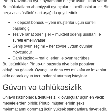
Pinup Kazino-da oyun oynamanın bir çox üstünlükləri vardır.
Bu mükafatların əhəmiyyəti oyunçuların təcrübəsini artırır. Bir
neçə əsas üstünlükləri aşağıda qeyd edirik:
İlk depozit bonusu – yeni müştərilər üçün sərfəli
başlangıç
Tez və rahat ödənişlər – müxtəlif ödəniş üsulları ilə
sürətli əməliyyatlar
Geniş oyun seçimi – hər zövqə uyğun oyunlar
mövcuddur
Canlı kazino – real dilerlər ilə oyun təcrübəsi
Bu üstünlüklər, Pinup-un bazarda niyə belə populyar
olduğunu göstərir. Oyunçular daha çox mükafat və imkanlar
əldə edərək oyun təcrübələrini artırmaq istəyirlər.
Güvən və təhlükəsizlik
Onlayn kazinolarda təhlükəsizlik, oyunçular üçün ən vacib
məsələlərdən biridir. Pinup, müştərilərinin şəxsi
məlumatlarını qorumaq üçün yüksək standartlara riayət edir.