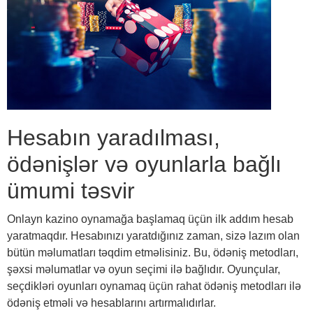
Hesabın yaradılması,
ödənişlər və oyunlarla bağlı
ümumi təsvir
Onlayn kazino oynamağa başlamaq üçün ilk addım hesab
yaratmaqdır. Hesabınızı yaratdığınız zaman, sizə lazım olan
bütün məlumatları təqdim etməlisiniz. Bu, ödəniş metodları,
şəxsi məlumatlar və oyun seçimi ilə bağlıdır. Oyunçular,
seçdikləri oyunları oynamaq üçün rahat ödəniş metodları ilə
ödəniş etməli və hesablarını artırmalıdırlar.