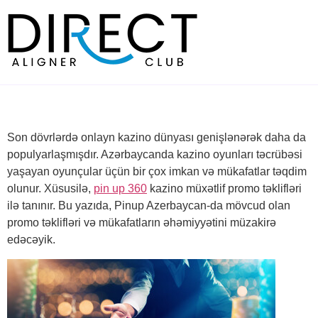
Skip
to
content
Son dövrlərdə onlayn kazino dünyası genişlənərək daha da
populyarlaşmışdır. Azərbaycanda kazino oyunları təcrübəsi
yaşayan oyunçular üçün bir çox imkan və mükafatlar təqdim
olunur. Xüsusilə,
pin up 360
kazino müxətlif promo təklifləri
ilə tanınır. Bu yazıda, Pinup Azerbaycan-da mövcud olan
promo təklifləri və mükafatların əhəmiyyətini müzakirə
edəcəyik.