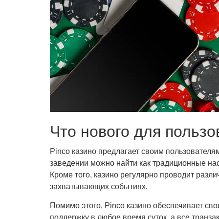
Что нового для пользо
Pinco казино предлагает своим пользователям
заведении можно найти как традиционные нас
Кроме того, казино регулярно проводит разли
захватывающих событиях.
Помимо этого, Pinco казино обеспечивает св
поддержку в любое время суток, а все транз