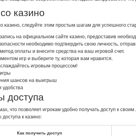
nco казино
nco казино, следуйте этим простым шагам для успешного ста
запись на официальном сайте казино, предоставив необх
зопасности необходимо подтвердить свою личность, отправ
етод оплаты и внесите средства на ваш игровой счет.
ментом игр и выберите ту, которая вам нравится.
аслаждайтесь игровым процессом!
 игры
шения шансов на выигрыш
я удобства
ы доступа
мах, что позволяет игрокам удобно получать доступ к свои
доступа к казино:
Как получить доступ