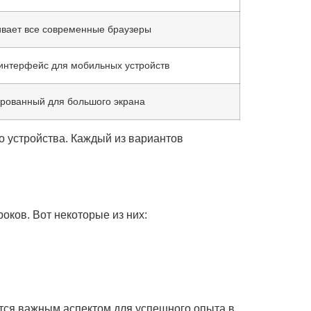
вает все современные браузеры
интерфейс для мобильных устройств
рованный для большого экрана
го устройства. Каждый из вариантов
оков. Вот некоторые из них:
ется важным аспектом для успешного опыта в