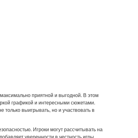
 максимально приятной и выгодной. В этом
яркой графикой и интересными сюжетами.
е только выигрывать, но и участвовать в
зопасностью. Игроки могут рассчитывать на
обавляет уверенности в честность игры.