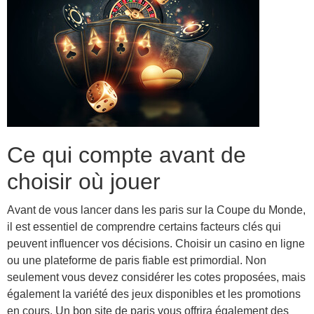
Ce qui compte avant de
choisir où jouer
Avant de vous lancer dans les paris sur la Coupe du Monde,
il est essentiel de comprendre certains facteurs clés qui
peuvent influencer vos décisions. Choisir un casino en ligne
ou une plateforme de paris fiable est primordial. Non
seulement vous devez considérer les cotes proposées, mais
également la variété des jeux disponibles et les promotions
en cours. Un bon site de paris vous offrira également des