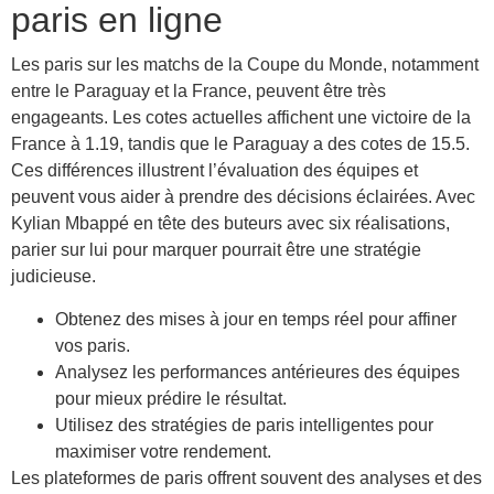
paris en ligne
Les paris sur les matchs de la Coupe du Monde, notamment
entre le Paraguay et la France, peuvent être très
engageants. Les cotes actuelles affichent une victoire de la
France à 1.19, tandis que le Paraguay a des cotes de 15.5.
Ces différences illustrent l’évaluation des équipes et
peuvent vous aider à prendre des décisions éclairées. Avec
Kylian Mbappé en tête des buteurs avec six réalisations,
parier sur lui pour marquer pourrait être une stratégie
judicieuse.
Obtenez des mises à jour en temps réel pour affiner
vos paris.
Analysez les performances antérieures des équipes
pour mieux prédire le résultat.
Utilisez des stratégies de paris intelligentes pour
maximiser votre rendement.
Les plateformes de paris offrent souvent des analyses et des