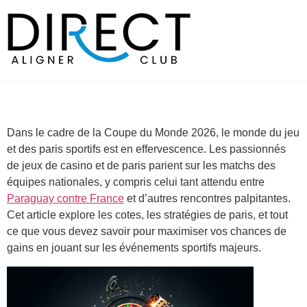
Skip
to
content
Dans le cadre de la Coupe du Monde 2026, le monde du jeu
et des paris sportifs est en effervescence. Les passionnés
de jeux de casino et de paris parient sur les matchs des
équipes nationales, y compris celui tant attendu entre
Paraguay contre France
et d’autres rencontres palpitantes.
Cet article explore les cotes, les stratégies de paris, et tout
ce que vous devez savoir pour maximiser vos chances de
gains en jouant sur les événements sportifs majeurs.