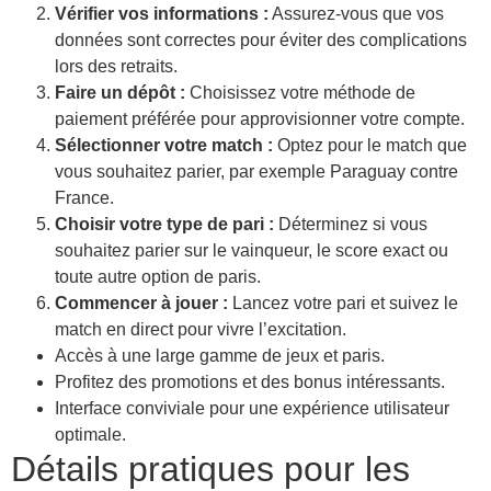
Vérifier vos informations :
Assurez-vous que vos
données sont correctes pour éviter des complications
lors des retraits.
Faire un dépôt :
Choisissez votre méthode de
paiement préférée pour approvisionner votre compte.
Sélectionner votre match :
Optez pour le match que
vous souhaitez parier, par exemple Paraguay contre
France.
Choisir votre type de pari :
Déterminez si vous
souhaitez parier sur le vainqueur, le score exact ou
toute autre option de paris.
Commencer à jouer :
Lancez votre pari et suivez le
match en direct pour vivre l’excitation.
Accès à une large gamme de jeux et paris.
Profitez des promotions et des bonus intéressants.
Interface conviviale pour une expérience utilisateur
optimale.
Détails pratiques pour les