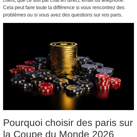
client, que ce soit par chat en direct, email ou téléphone.
Cela peut faire toute la différence si vous rencontrez des
problèmes ou si vous avez des questions sur vos paris.
Pourquoi choisir des paris sur
la Coupe du Monde 2026