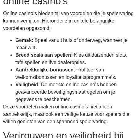
online casino’s
Online casino’s bieden tal van voordelen die je spelervaring
kunnen verrijken. Hieronder zijn enkele belangrijke
voordelen opgesomd:
Gemak:
Speel vanuit huis of onderweg, wanneer je
maar wilt.
Breed scala aan spellen:
Kies uit duizenden slots,
tafelspellen en live dealeropties.
Aantrekkelijke bonussen:
Profiteer van
welkomstbonussen en loyaliteitsprogramma’s.
Veiligheid:
De meeste online casino’s hebben
geavanceerde beveiligingsmaatregelen om je
gegevens te beschermen.
Deze voordelen maken online casino’s niet alleen
aantrekkelijk, maar ook een veilige keuze voor spelers die
willen genieten van een spannend spelervaring.
Vertrouwen en veiligheid bij