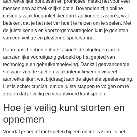
aantrekkelijke bonussen en promoties, maakt het voor veel
mensen een aantrekkelijke optie. Bovendien zijn online
casino’s vaak toegankelijker dan traditionele casino’s, wat
betekent dat je het niet ver hoeft te reizen om te spelen. Met
de juiste kennis en voorzorgsmaatregelen kun je genieten
van een veilige en plezierige spelervaring.
Daarnaast hebben online casino’s de afgelopen jaren
aanzienlijke vooruitgang geboekt op het gebied van
technologie en gebruikersbeleving. Dankzij geavanceerde
software zijn de spellen vaak interactiever en visueel
aantrekkelijker, wat bijdraagt aan de algehele speelervaring.
Het is echter cruciaal om de juiste stappen te volgen om te
zorgen dat je veilig en verantwoord kunt spelen.
Hoe je veilig kunt storten en
opnemen
Voordat je begint met spelen bij een online casino, is het