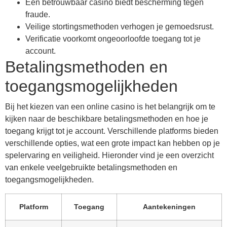
Een betrouwbaar casino biedt bescherming tegen
fraude.
Veilige stortingsmethoden verhogen je gemoedsrust.
Verificatie voorkomt ongeoorloofde toegang tot je
account.
Betalingsmethoden en
toegangsmogelijkheden
Bij het kiezen van een online casino is het belangrijk om te
kijken naar de beschikbare betalingsmethoden en hoe je
toegang krijgt tot je account. Verschillende platforms bieden
verschillende opties, wat een grote impact kan hebben op je
spelervaring en veiligheid. Hieronder vind je een overzicht
van enkele veelgebruikte betalingsmethoden en
toegangsmogelijkheden.
Platform
Toegang
Aantekeningen