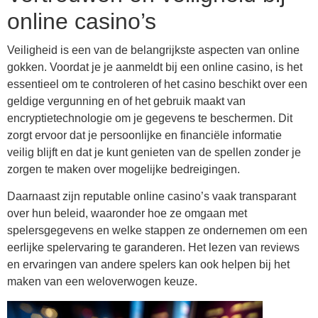
online casino’s
Veiligheid is een van de belangrijkste aspecten van online
gokken. Voordat je je aanmeldt bij een online casino, is het
essentieel om te controleren of het casino beschikt over een
geldige vergunning en of het gebruik maakt van
encryptietechnologie om je gegevens te beschermen. Dit
zorgt ervoor dat je persoonlijke en financiële informatie
veilig blijft en dat je kunt genieten van de spellen zonder je
zorgen te maken over mogelijke bedreigingen.
Daarnaast zijn reputable online casino’s vaak transparant
over hun beleid, waaronder hoe ze omgaan met
spelersgegevens en welke stappen ze ondernemen om een
eerlijke spelervaring te garanderen. Het lezen van reviews
en ervaringen van andere spelers kan ook helpen bij het
maken van een weloverwogen keuze.