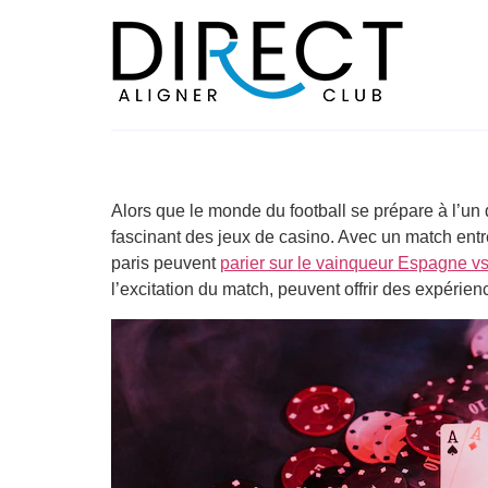
Skip
to
content
Alors que le monde du football se prépare à l’u
fascinant des jeux de casino. Avec un match entr
paris peuvent
parier sur le vainqueur Espagne v
l’excitation du match, peuvent offrir des expérie