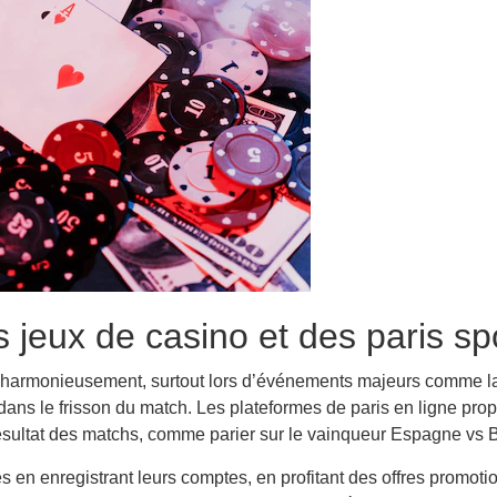
jeux de casino et des paris spo
lent harmonieusement, surtout lors d’événements majeurs comme
t dans le frisson du match. Les plateformes de paris en ligne pr
résultat des matchs, comme parier sur le vainqueur Espagne vs 
s en enregistrant leurs comptes, en profitant des offres promotio