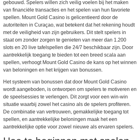
gebouwd. Spelers willen zich veilig voelen bij het maken
van financiële transacties en het spelen van hun favoriete
spellen. Mount Gold Casino is gelicentieerd door de
autoriteiten in Curaçao, wat betekent dat het rekening houdt
met de veiligheid van zijn gebruikers. Dit stelt spelers in
staat om zonder zorgen te genieten van meer dan 1.200
slots en 20 live tafelspellen die 24/7 beschikbaar zijn. Door
aantrekkelijk toegang te bieden tot een breed scala aan
spellen, verhoogt Mount Gold Casino de kans op het winnen
van beloningen en het krijgen van bonussen.
Het systeem van bonussen dat door Mount Gold Casino
wordt aangeboden, is ontworpen om spelers te motiveren en
de speelsessies te verlengen. Dit zorgt voor een win-win
situatie waarbij zowel het casino als de spelers profiteren.
De combinatie van vertrouwen, gemakkelijke toegang tot
spellen, en aantrekkelijke beloningen maak het een
aantrekkelijke optie voor zowel nieuwe als ervaren spelers.