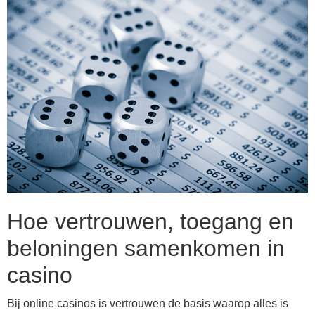
Hoe vertrouwen, toegang en
beloningen samenkomen in
casino
Bij online casinos is vertrouwen de basis waarop alles is