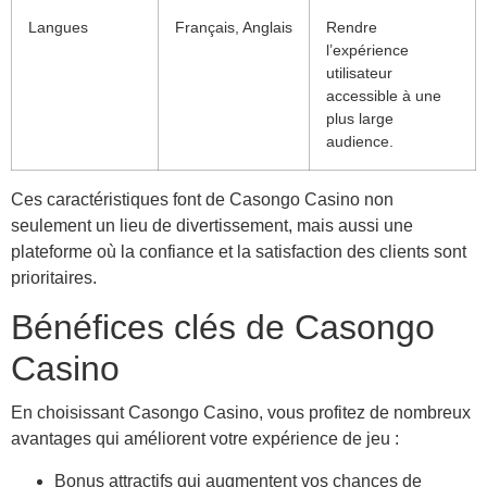
Langues
Français, Anglais
Rendre
l’expérience
utilisateur
accessible à une
plus large
audience.
Ces caractéristiques font de Casongo Casino non
seulement un lieu de divertissement, mais aussi une
plateforme où la confiance et la satisfaction des clients sont
prioritaires.
Bénéfices clés de Casongo
Casino
En choisissant Casongo Casino, vous profitez de nombreux
avantages qui améliorent votre expérience de jeu :
Bonus attractifs qui augmentent vos chances de