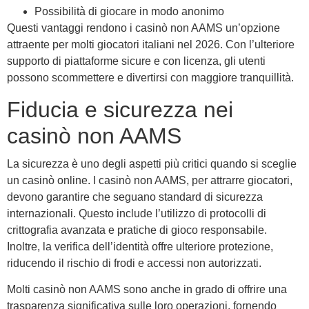
Possibilità di giocare in modo anonimo
Questi vantaggi rendono i casinò non AAMS un’opzione
attraente per molti giocatori italiani nel 2026. Con l’ulteriore
supporto di piattaforme sicure e con licenza, gli utenti
possono scommettere e divertirsi con maggiore tranquillità.
Fiducia e sicurezza nei
casinò non AAMS
La sicurezza è uno degli aspetti più critici quando si sceglie
un casinò online. I casinò non AAMS, per attrarre giocatori,
devono garantire che seguano standard di sicurezza
internazionali. Questo include l’utilizzo di protocolli di
crittografia avanzata e pratiche di gioco responsabile.
Inoltre, la verifica dell’identità offre ulteriore protezione,
riducendo il rischio di frodi e accessi non autorizzati.
Molti casinò non AAMS sono anche in grado di offrire una
trasparenza significativa sulle loro operazioni, fornendo