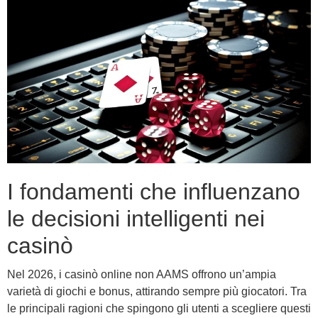
I fondamenti che influenzano
le decisioni intelligenti nei
casinò
Nel 2026, i casinò online non AAMS offrono un’ampia
varietà di giochi e bonus, attirando sempre più giocatori. Tra
le principali ragioni che spingono gli utenti a scegliere questi