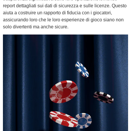
report dettagliati sui dati di sicurezza e sulle licenze. Questo
aiuta a costruire un rapporto di fiducia con i giocatori,
assicurando loro che le loro esperienze di gioco siano non
solo divertenti ma anche sicure.