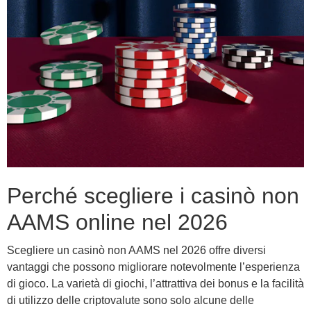
Perché scegliere i casinò non
AAMS online nel 2026
Scegliere un casinò non AAMS nel 2026 offre diversi
vantaggi che possono migliorare notevolmente l’esperienza
di gioco. La varietà di giochi, l’attrattiva dei bonus e la facilità
di utilizzo delle criptovalute sono solo alcune delle